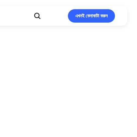
এখনই কেনাকাটা করুন
এখনই কেনাকাটা করুন