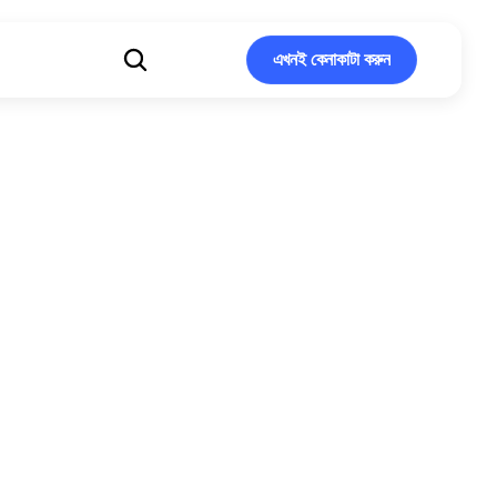
এখনই কেনাকাটা করুন
এখনই কেনাকাটা করুন