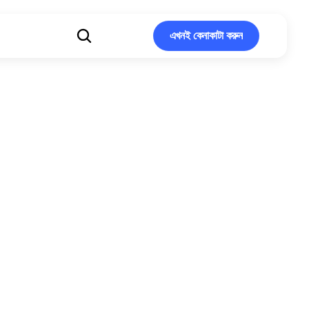
এখনই কেনাকাটা করুন
এখনই কেনাকাটা করুন