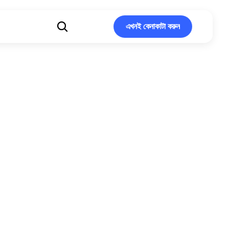
এখনই কেনাকাটা করুন
এখনই কেনাকাটা করুন