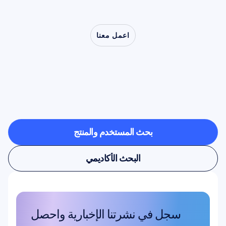
اعمل معنا
شاهد
ما
هو
ممكن
عندما
تخرج
علوم
الأعصاب
من
المختبر
بحث المستخدم والمنتج
بحث المستخدم والمنتج
البحث الأكاديمي
البحث الأكاديمي
سجل في نشرتنا الإخبارية واحصل 