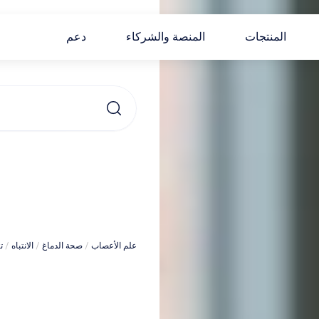
المنتجات
المنصة والشركاء
دعم
ال
علم الأعصاب
 / 
صحة الدماغ
 / 
الانتباه
 / 
ت