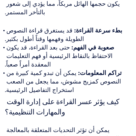
يكون حجمها الهائل مربكاً، مما يؤدي إلى شعور 
بالتأخر المستمر.
بطء سرعة القراءة:
 قد يستغرق قراءة النصوص 
الطويلة وفهمها وقتاً أطول بكثير.
صعوبة في الفهم:
 حتى بعد القراءة، قد يكون 
الاحتفاظ بالنقاط الرئيسية أو فهم التعليمات 
المعقدة أمراً صعباً.
تراكم المعلومات:
 يمكن أن تبدو كمية كبيرة من 
النصوص كمزيج مشوش، مما يجعل من الصعب 
استخراج التفاصيل الرئيسية.
كيف يؤثر عسر القراءة على إدارة الوقت 
والمهارات التنظيمية؟
يمكن أن تؤثر التحديات المتعلقة بالمعالجة 