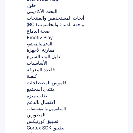
حلول
البحث الأكاديمي
أبحاث المستخدمين والمنتجات
واجهة الدماغ والحاسوب (BCI)
صحة الدماغ
Emotiv Play
الدعم والمجتمع
مقارنة الأجهزة
دليل البدء السريع
الأساسيات
قاعدة المعرفة
كيفية
قاموس المصطلحات
منتدى المجتمع
طلب ميزة
الاتصال بالدعم
المطورون والمؤسسات
المطورين
تطبيق كورتيكس
تطبيق Cortex SDK