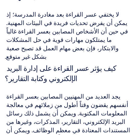
لا يختفي عسر القراءة بعد مغادرة المدرسة؛ إذ 
يمكن أن يفرض تحديات فريدة في البيئات المهنية. 
في حين أن الأشخاص المصابين بعسر القراءة غالباً 
ما يمتلكون مهارات قوية في حل المشكلات 
والابتكار، فإن بعض مهام العمل قد تصبح صعبة 
بشكل غير متوقع.
كيف يؤثر عسر القراءة على إدارة البريد 
الإلكتروني وكتابة التقارير؟
يجد العديد من المهنيين المصابين بعسر القراءة 
أنفسهم يقضون وقتاً أطول من زملائهم في معالجة 
المعلومات المكتوبة. ويمكن أن يشمل ذلك رسائل 
البريد الإلكتروني، التقارير، المذكرات، وغيرها من 
المستندات المعتادة في معظم الوظائف. ويمكن أن 