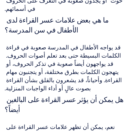
"حوت" أو يجدون صعوبة في التعرف على الحروف 
في أسمائهم.
ما هي بعض علامات عسر القراءة لدى 
الأطفال في سن المدرسة؟
قد يواجه الأطفال في المدرسة صعوبة في قراءة 
الكلمات البسيطة حتى بعد تعلم أصوات الحروف. 
قد يواجهون أيضاً صعوبة في تذكر الحروف، أو 
يتهجون الكلمات بطرق مختلفة، أو يتجنبون مهام 
القراءة. وأحياناً، قد يشعرون بالقلق بشأن القراءة 
بصوت عالٍ أو أداء الواجبات المنزلية.
هل يمكن أن يؤثر عسر القراءة على البالغين 
أيضاً؟
نعم، يمكن أن تظهر علامات عسر القراءة على 