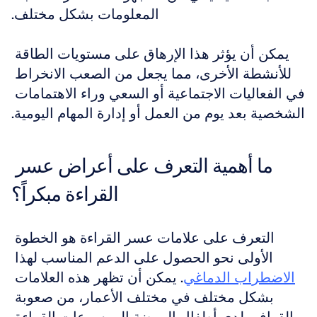
المعلومات بشكل مختلف.
يمكن أن يؤثر هذا الإرهاق على مستويات الطاقة 
للأنشطة الأخرى، مما يجعل من الصعب الانخراط 
في الفعاليات الاجتماعية أو السعي وراء الاهتمامات 
الشخصية بعد يوم من العمل أو إدارة المهام اليومية.
ما أهمية التعرف على أعراض عسر 
القراءة مبكراً؟
التعرف على علامات عسر القراءة هو الخطوة 
الأولى نحو الحصول على الدعم المناسب لهذا 
الاضطراب الدماغي
. يمكن أن تظهر هذه العلامات 
بشكل مختلف في مختلف الأعمار، من صعوبة 