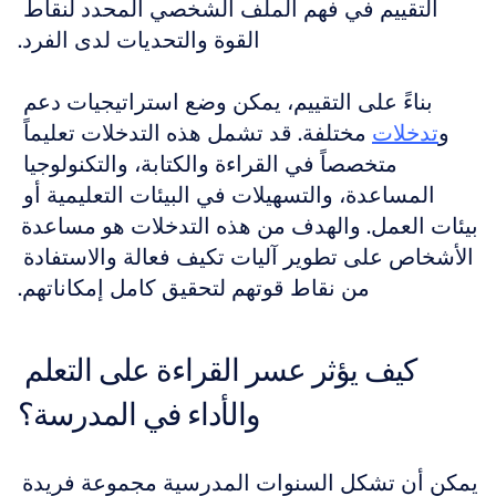
التقييم في فهم الملف الشخصي المحدد لنقاط 
القوة والتحديات لدى الفرد.
بناءً على التقييم، يمكن وضع استراتيجيات دعم 
و
تدخلات
 مختلفة. قد تشمل هذه التدخلات تعليماً 
متخصصاً في القراءة والكتابة، والتكنولوجيا 
المساعدة، والتسهيلات في البيئات التعليمية أو 
بيئات العمل. والهدف من هذه التدخلات هو مساعدة 
الأشخاص على تطوير آليات تكيف فعالة والاستفادة 
من نقاط قوتهم لتحقيق كامل إمكاناتهم.
كيف يؤثر عسر القراءة على التعلم 
والأداء في المدرسة؟
يمكن أن تشكل السنوات المدرسية مجموعة فريدة 