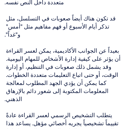
متعددة داخل النص نفسه.
قد تكون هناك أيضاً صعوبات في التسلسل، مثل 
تذكر أيام الأسبوع أو فهم مفاهيم مثل "أمس" 
و"غداً".
بعيداً عن الجوانب الأكاديمية، يمكن لعسر القراءة 
أن يؤثر على كيفية إدارة الأشخاص للمهام اليومية. 
وقد يشمل ذلك صعوبات في التنظيم، أو إدارة 
الوقت، أو حتى اتباع التعليمات متعددة الخطوات. 
كما يمكن أن يؤدي الجهد المطلوب لمعالجة 
المعلومات المكتوبة إلى شعور دائم بالإرهاق 
الذهني.
يتطلب التشخيص الرسمي لعسر القراءة عادةً 
تقييماً تشخيصياً يجريه أخصائي مؤهل. يساعد هذا 