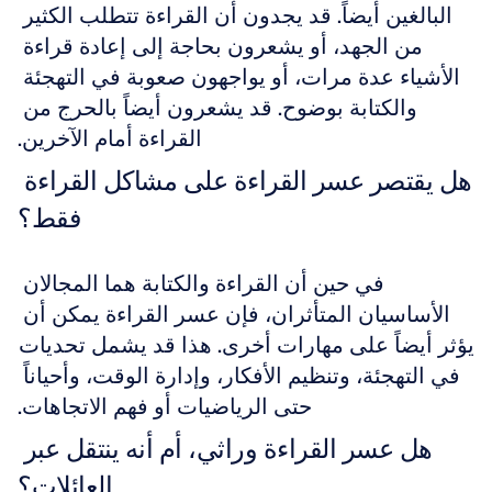
البالغين أيضاً. قد يجدون أن القراءة تتطلب الكثير 
من الجهد، أو يشعرون بحاجة إلى إعادة قراءة 
الأشياء عدة مرات، أو يواجهون صعوبة في التهجئة 
والكتابة بوضوح. قد يشعرون أيضاً بالحرج من 
القراءة أمام الآخرين.
هل يقتصر عسر القراءة على مشاكل القراءة 
فقط؟
في حين أن القراءة والكتابة هما المجالان 
الأساسيان المتأثران، فإن عسر القراءة يمكن أن 
يؤثر أيضاً على مهارات أخرى. هذا قد يشمل تحديات 
في التهجئة، وتنظيم الأفكار، وإدارة الوقت، وأحياناً 
حتى الرياضيات أو فهم الاتجاهات.
هل عسر القراءة وراثي، أم أنه ينتقل عبر 
العائلات؟