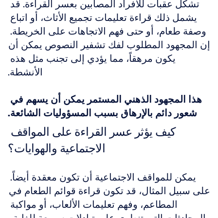
تشكل عقبات للأفراد المصابين بعسر القراءة. قد 
يشمل ذلك قراءة تعليمات تجميع الأثاث، أو اتباع 
وصفة طعام، أو حتى فهم الاتجاهات على الخريطة. 
إن المجهود المطلوب لفك تشفير النصوص يمكن أن 
يكون مرهقاً، مما يؤدي إلى تجنب مثل هذه 
الأنشطة.
هذا المجهود الذهني المستمر يمكن أن يسهم في 
شعور دائم بالإرهاق بسبب المسؤوليات الشائعة.
كيف يؤثر عسر القراءة على المواقف 
الاجتماعية والهوايات؟
يمكن للمواقف الاجتماعية أن تكون معقدة أيضاً. 
على سبيل المثال، قد تكون قراءة قوائم الطعام في 
المطاعم، وفهم تعليمات الألعاب، أو مواكبة 