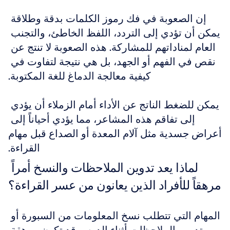
إن الصعوبة في فك رموز الكلمات بدقة وطلاقة 
يمكن أن تؤدي إلى التردد، اللفظ الخاطئ، والتجنب 
العام لمناداتهم للمشاركة. هذه الصعوبة لا تنتج عن 
نقص في الفهم أو الجهد، بل هي نتيجة لتفاوت في 
كيفية معالجة الدماغ للغة المكتوبة.
يمكن للضغط الناتج عن الأداء أمام الزملاء أن يؤدي 
إلى تفاقم هذه المشاعر، مما يؤدي أحياناً إلى 
أعراض جسدية مثل آلام المعدة أو الصداع قبل مهام 
القراءة.
لماذا يعد تدوين الملاحظات والنسخ أمراً 
مرهقاً للأفراد الذين يعانون من عسر القراءة؟
المهام التي تتطلب نسخ المعلومات من السبورة أو 