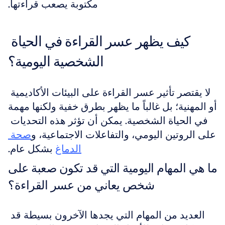
مكتوبة يصعب قراءتها.
كيف يظهر عسر القراءة في الحياة 
الشخصية اليومية؟
لا يقتصر تأثير عسر القراءة على البيئات الأكاديمية 
أو المهنية؛ بل غالباً ما يظهر بطرق خفية ولكنها مهمة 
في الحياة الشخصية. يمكن أن تؤثر هذه التحديات 
على الروتين اليومي، والتفاعلات الاجتماعية، و
صحة 
الدماغ
 بشكل عام.
ما هي المهام اليومية التي قد تكون صعبة على 
شخص يعاني من عسر القراءة؟
العديد من المهام التي يجدها الآخرون بسيطة قد 