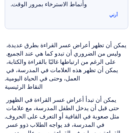
وأنماط الاسترخاء بمرور الوقت.
أرني
أرني
يمكن أن تظهر أعراض عسر القراءة بطرق عديدة، 
وليس من الضروري أن تبدو كما هي عند الجميع. 
على الرغم من ارتباطها غالبًا بالقراءة والكتابة، 
يمكن أن تظهر هذه العلامات في المدرسة، في 
العمل، وحتى في الحياة اليومية.
النقاط الرئيسية
يمكن أن تبدأ أعراض عسر القراءة في الظهور 
حتى قبل أن يدخل الطفل المدرسة، مع علامات 
مثل صعوبة في القافية أو التعرف على الحروف.
في المدرسة، قد يواجه الطلاب ذوو عسر 