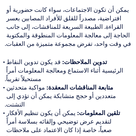
يمكن أن تكون الاجتماعات، سواء كانت حضورية أو 
افتراضية، مصدراً للقلق للأفراد المصابين بعسر 
القراءة. الطبيعة السريعة للمناقشات، إلى جانب 
الحاجة إلى معالجة المعلومات المنطوقة والمكتوبة 
في وقت واحد، تفرض مجموعة متميزة من العقبات.
تدوين الملاحظات:
 قد يكون تدوين النقاط 
الرئيسية أثناء الاستماع ومعالجة المعلومات أمراً 
مستحيلاً تقريباً.
متابعة المناقشات المعقدة:
 مواكبة متحدثين 
متعددين أو حجج متشابكة يمكن أن تؤدي إلى 
التشتت.
تلقين المعلومات:
 يمكن أن يكون تنظيم الأفكار 
لتقديم عرض توضيحي وإلقائه بسلاسة أمراً 
صعباً، خاصة إذا كان الاعتماد على ملاحظات 