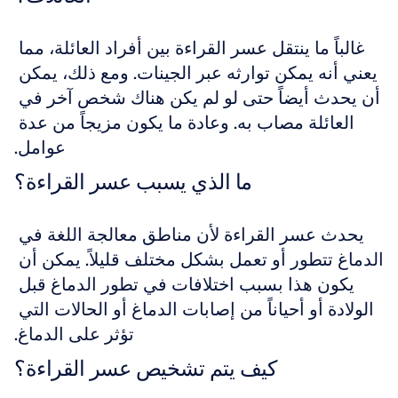
غالباً ما ينتقل عسر القراءة بين أفراد العائلة، مما 
يعني أنه يمكن توارثه عبر الجينات. ومع ذلك، يمكن 
أن يحدث أيضاً حتى لو لم يكن هناك شخص آخر في 
العائلة مصاب به. وعادة ما يكون مزيجاً من عدة 
عوامل.
ما الذي يسبب عسر القراءة؟
يحدث عسر القراءة لأن مناطق معالجة اللغة في 
الدماغ تتطور أو تعمل بشكل مختلف قليلاً. يمكن أن 
يكون هذا بسبب اختلافات في تطور الدماغ قبل 
الولادة أو أحياناً من إصابات الدماغ أو الحالات التي 
تؤثر على الدماغ.
كيف يتم تشخيص عسر القراءة؟