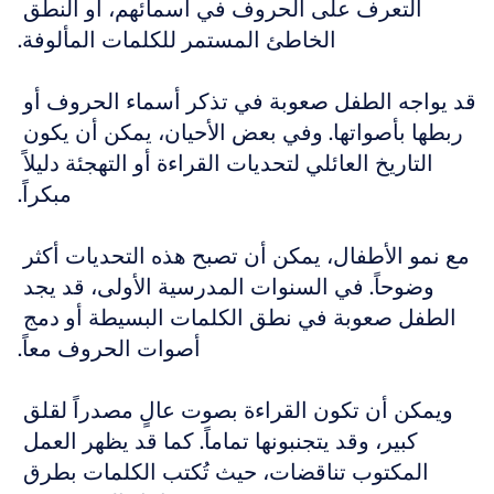
التعرف على الحروف في أسمائهم، أو النطق 
الخاطئ المستمر للكلمات المألوفة.
قد يواجه الطفل صعوبة في تذكر أسماء الحروف أو 
ربطها بأصواتها. وفي بعض الأحيان، يمكن أن يكون 
التاريخ العائلي لتحديات القراءة أو التهجئة دليلاً 
مبكراً.
مع نمو الأطفال، يمكن أن تصبح هذه التحديات أكثر 
وضوحاً. في السنوات المدرسية الأولى، قد يجد 
الطفل صعوبة في نطق الكلمات البسيطة أو دمج 
أصوات الحروف معاً.
ويمكن أن تكون القراءة بصوت عالٍ مصدراً لقلق 
كبير، وقد يتجنبونها تماماً. كما قد يظهر العمل 
المكتوب تناقضات، حيث تُكتب الكلمات بطرق 