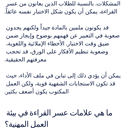
المشكلات. بالنسبة للطلاب الذين يعانون من عسر 
القراءة، يمكن أن يكون شكل الاختبار نفسه عائقاً.
قد يكونون ملمين بالمادة جيداً ولكنهم يجدون 
صعوبة في التعبير عن فهمهم بوضوح وإيجاز ضمن 
ضيق وقت الاختبار. الأخطاء الإملائية واللغوية، 
وصعوبة تنظيم الأفكار على الورق، قد تحجب 
معرفتهم الحقيقية.
يمكن أن يؤدي ذلك إلى تباين في ملف الأداء، حيث 
قد تكون الاستجابات الشفهية قوية، ولكن العمل 
المكتوب يكون أضعف بكثير.
ما هي علامات عسر القراءة في بيئة 
العمل المهنية؟