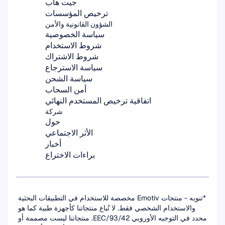
جيت هاب
ترخيص المؤسسات
الشؤون القانونية والأمن
سياسة الخصوصية
شروط الاستخدام
شروط الاشتراك
سياسة الاسترجاع
سياسة الشحن
أمن السحاب
اتفاقية ترخيص المستخدم النهائي
شركة
حول
الأثر الاجتماعي
أخبار
براءات الاختراع
*تنويه - منتجات Emotiv مخصصة للاستخدام في التطبيقات البحثية 
والاستخدام الشخصي فقط. لا تُباع منتجاتنا كأجهزة طبية كما هو 
محدد في التوجيه الأوروبي 93/42/EEC. منتجاتنا ليست مصممة أو 