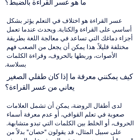
ما هو عسر القراءة بالضبط؟
عسر القراءة هو اختلاف في التعلم يؤثر بشكل 
أساسي على القراءة والكتابة. ويحدث عندما تعمل 
أجزاء دماغك التي تساعد في معالجة اللغة بطريقة 
مختلفة قليلاً. هذا يمكن أن يجعل من الصعب فهم 
الأصوات، وربطها بالحروف، وقراءة الكلمات 
بسلاسة.
كيف يمكنني معرفة ما إذا كان طفلي الصغير 
يعاني من عسر القراءة؟
لدى أطفال الروضة، يمكن أن تشمل العلامات 
صعوبة في تعلم القوافي، أو عدم معرفة أسماء 
الحروف، أو الخلط بين الكلمات التي تبدو متشابهة. 
على سبيل المثال، قد يقولون "حصان" بدلاً من 