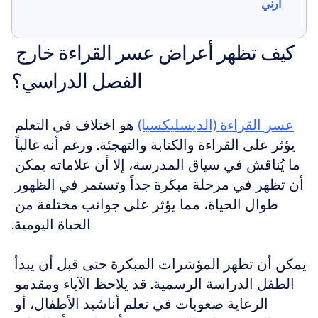
أرني
أرني
كيف تظهر أعراض عسر القراءة خارج 
الفصل الدراسي؟
عسر القراءة (الديسليكسيا)
 هو اختلاف في التعلم 
يؤثر على القراءة والكتابة والتهجئة. ورغم أنه غالباً 
ما يُناقش في سياق المدرسة، إلا أن علاماته يمكن 
أن تظهر في مرحلة مبكرة جداً وتستمر في الظهور 
طوال الحياة، مما يؤثر على جوانب مختلفة من 
الحياة اليومية.
يمكن أن تظهر المؤشرات المبكرة حتى قبل أن يبدأ 
الطفل الدراسة الرسمية. قد يلاحظ الآباء ومقدمو 
الرعاية صعوبات في تعلم أناشيد الأطفال، أو 