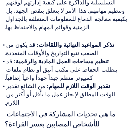
التسلسلية والذاكرة على كيفية إدارتهم لوقتهم 
وتنظيم مهامهم. هذا الأمر لا يتعلق بنقص الجهد، بل 
بكيفية معالجة الدماغ للمعلومات المتعلقة بالجداول 
الزمنية وقوائم المهام والاحتفاظ بها.
تذكر المواعيد النهائية واللقاءات:
 قد يكون من 
الصعب تتبع التواريخ والأوقات المتعددة.
تنظيم مساحات العمل المادية والرقمية:
 قد 
يتطلب الحفاظ على مكتب أنيق أو نظام ملفات 
كمبيوتر منظم جيداً جهداً واعياً إضافياً.
تقدير الوقت اللازم للمهام:
 من الشائع تقدير 
الوقت المطلق لإنجاز عمل ما بأقل أو أكثر من 
اللازم.
ما هي تحديات المشاركة في الاجتماعات 
للأشخاص المصابين بعسر القراءة؟