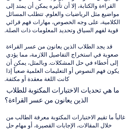
القراءة والكتابة، إلا أن تأثيره يمكن أن يمتد إلى 
مواضيع مثل الرياضيات والعلوم. تتطلب المسائل 
الكلامية، على وجه الخصوص، مهارات فهم قرائي 
قوية لفهم السياق وتحديد المعلومات ذات الصلة.
قد يجد الطلاب الذين يعانون من عسر القراءة 
صعوبة في استخراج التفاصيل اللازمة، مما يؤدي 
إلى أخطاء في حل المشكلات. وبالمثل، يمكن أن 
يكون فهم النصوص أو التعليمات العلمية صعباً إذا 
كانت اللغة معقدة أو مكثفة.
ما هي تحديات الاختبارات المكتوبة للطلاب 
الذين يعانون من عسر القراءة؟
غالباً ما تقيم الاختبارات المكتوبة معرفة الطالب من 
خلال المقالات، الإجابات القصيرة، أو مهام حل 