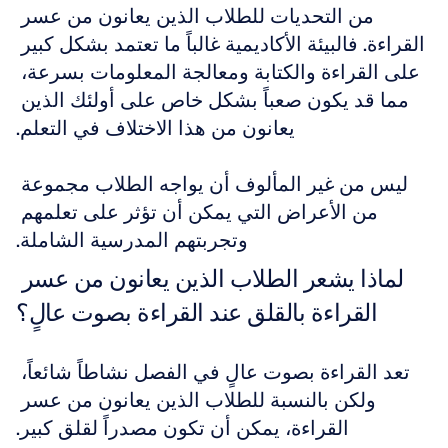
من التحديات للطلاب الذين يعانون من عسر 
القراءة. فالبيئة الأكاديمية غالباً ما تعتمد بشكل كبير 
على القراءة والكتابة ومعالجة المعلومات بسرعة، 
مما قد يكون صعباً بشكل خاص على أولئك الذين 
يعانون من هذا الاختلاف في التعلم.
ليس من غير المألوف أن يواجه الطلاب مجموعة 
من الأعراض التي يمكن أن تؤثر على تعلمهم 
وتجربتهم المدرسية الشاملة.
لماذا يشعر الطلاب الذين يعانون من عسر 
القراءة بالقلق عند القراءة بصوت عالٍ؟
تعد القراءة بصوت عالٍ في الفصل نشاطاً شائعاً، 
ولكن بالنسبة للطلاب الذين يعانون من عسر 
القراءة، يمكن أن تكون مصدراً لقلق كبير.