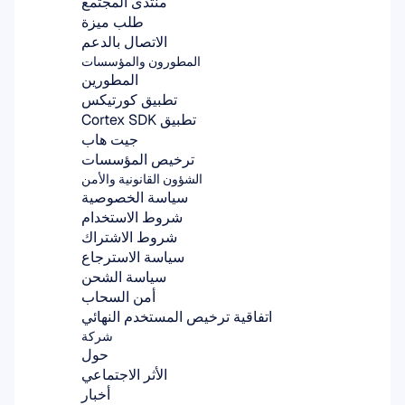
منتدى المجتمع
طلب ميزة
الاتصال بالدعم
المطورون والمؤسسات
المطورين
تطبيق كورتيكس
تطبيق Cortex SDK
جيت هاب
ترخيص المؤسسات
الشؤون القانونية والأمن
سياسة الخصوصية
شروط الاستخدام
شروط الاشتراك
سياسة الاسترجاع
سياسة الشحن
أمن السحاب
اتفاقية ترخيص المستخدم النهائي
شركة
حول
الأثر الاجتماعي
أخبار