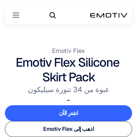
Emotiv Flex
Emotiv Flex Silicone 
Skirt Pack
عبوة من 34 تنورة سيليكون
-
اشترِ الآن
اشترِ الآن
اذهب إلى Emotiv Flex