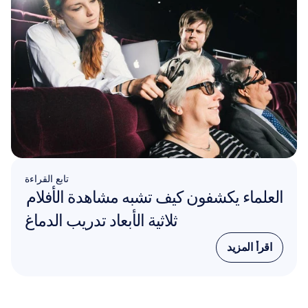
تابع القراءة
العلماء يكشفون كيف تشبه مشاهدة الأفلام 
ثلاثية الأبعاد تدريب الدماغ
اقرأ المزيد
اقرأ المزيد