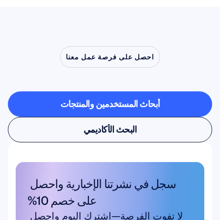
احصل على فرصة عمل معنا
شاهد
ما
أبحاث المستخدمين والمنتجات
أبحاث المستخدمين والمنتجات
البحث الأكاديمي
البحث الأكاديمي
سجل في نشرتنا الإخبارية واحصل 
على خصم 10%
لا تفوت الفرصة—اشترك اليوم واحصل 