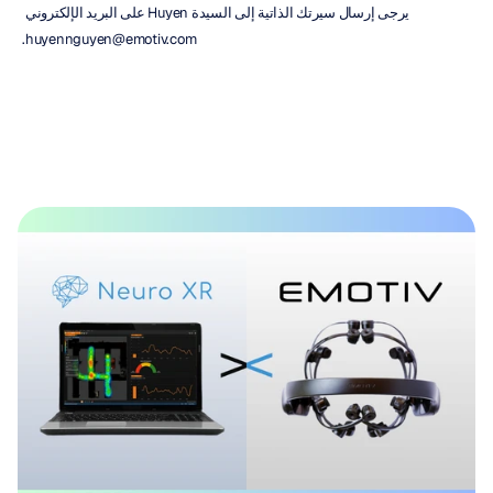
يرجى إرسال سيرتك الذاتية إلى السيدة Huyen على البريد الإلكتروني 
huyennguyen@emotiv.com.