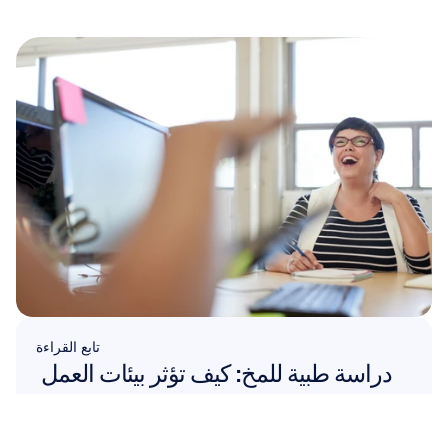
تابع القراءة
دراسة طبية للمخ: كيف تؤثر بيئات العمل 
المختلفة على صحة الموظفين
اقرأ المزيد