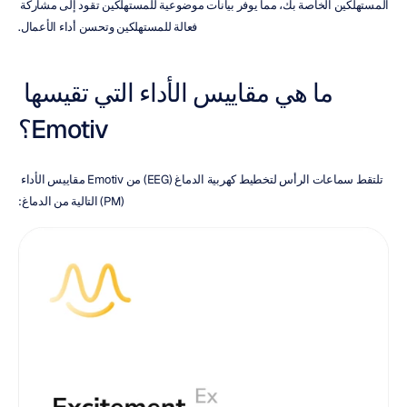
المستهلكين الخاصة بك، مما يوفر بيانات موضوعية للمستهلكين تقود إلى مشاركة 
فعالة للمستهلكين وتحسن أداء الأعمال.
ما هي مقاييس الأداء التي تقيسها 
Emotiv؟
تلتقط سماعات الرأس لتخطيط كهربية الدماغ (EEG) من Emotiv مقاييس الأداء 
(PM) التالية من الدماغ: