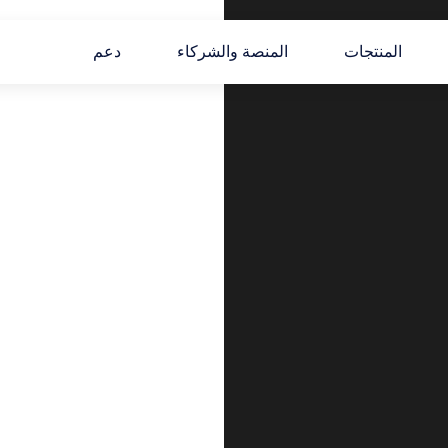
المنتجات
المنصة والشركاء
دعم