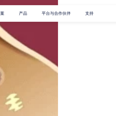
方案
产品
平台与合作伙伴
支持