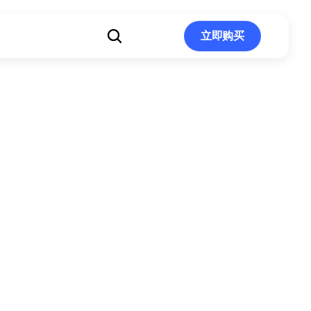
立即购买
立即购买