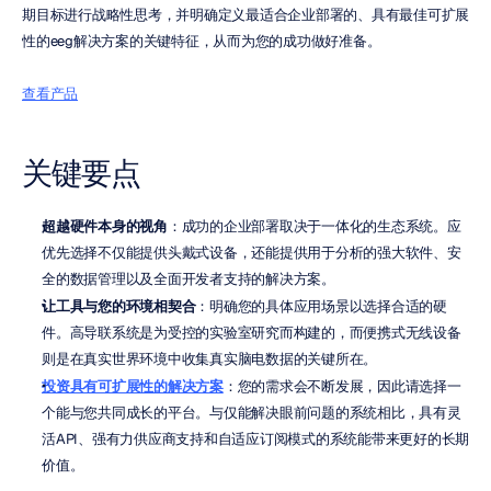
期目标进行战略性思考，并明确定义最适合企业部署的、具有最佳可扩展
性的eeg解决方案的关键特征，从而为您的成功做好准备。
查看产品
关键要点
超越硬件本身的视角
：成功的企业部署取决于一体化的生态系统。应
优先选择不仅能提供头戴式设备，还能提供用于分析的强大软件、安
全的数据管理以及全面开发者支持的解决方案。
让工具与您的环境相契合
：明确您的具体应用场景以选择合适的硬
件。高导联系统是为受控的实验室研究而构建的，而便携式无线设备
则是在真实世界环境中收集真实脑电数据的关键所在。
投资具有可扩展性的解决方案
：您的需求会不断发展，因此请选择一
个能与您共同成长的平台。与仅能解决眼前问题的系统相比，具有灵
活API、强有力供应商支持和自适应订阅模式的系统能带来更好的长期
价值。