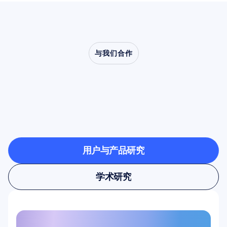
与我们合作
了解当神经科学走出实
验室时，会创造出怎样
的可能
用户与产品研究
用户与产品研究
学术研究
学术研究