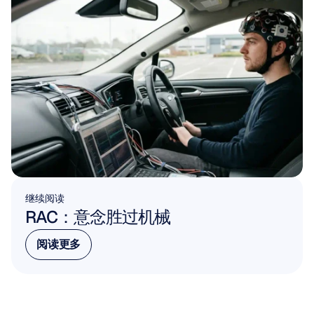
继续阅读
RAC：意念胜过机械
阅读更多
阅读更多