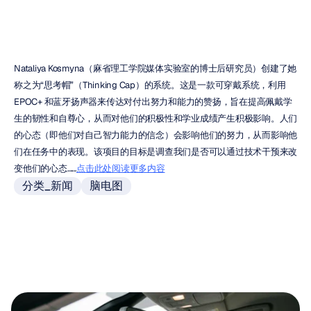
Nataliya Kosmyna（麻省理工学院媒体实验室的博士后研究员）创建了她
称之为“思考帽”（Thinking Cap）的系统。这是一款可穿戴系统，利用 
EPOC+ 和蓝牙扬声器来传达对付出努力和能力的赞扬，旨在提高佩戴学
生的韧性和自尊心，从而对他们的积极性和学业成绩产生积极影响。人们
的心态（即他们对自己智力能力的信念）会影响他们的努力，从而影响他
们在任务中的表现。该项目的目标是调查我们是否可以通过技术干预来改
变他们的心态……
点击此处阅读更多内容
分类_新闻
脑电图