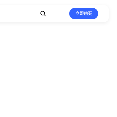
立即购买
立即购买