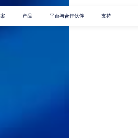
方案
产品
平台与合作伙伴
支持