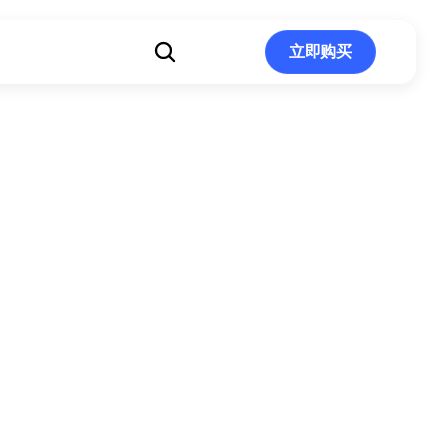
立即购买
立即购买