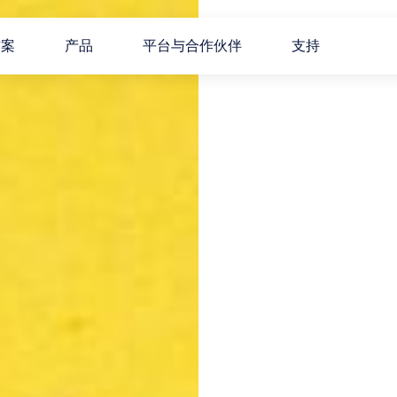
方案
产品
平台与合作伙伴
支持