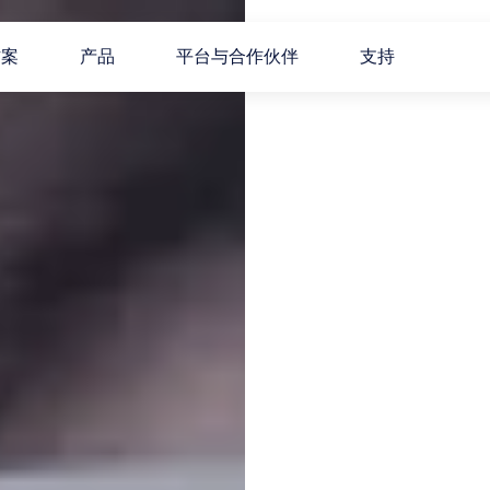
方案
产品
平台与合作伙伴
支持