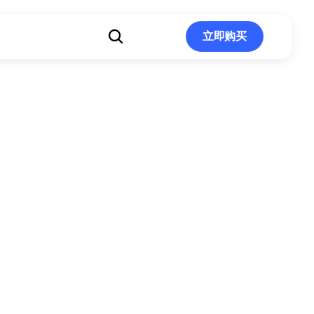
立即购买
立即购买