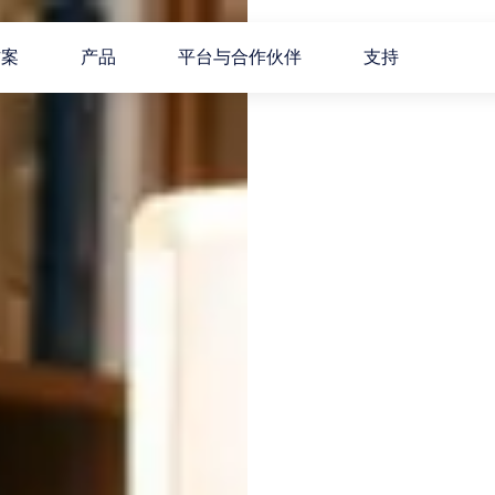
方案
产品
平台与合作伙伴
支持