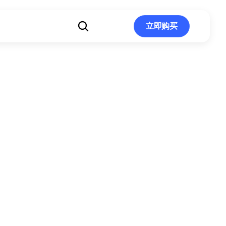
立即购买
立即购买