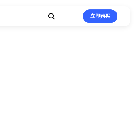
立即购买
立即购买