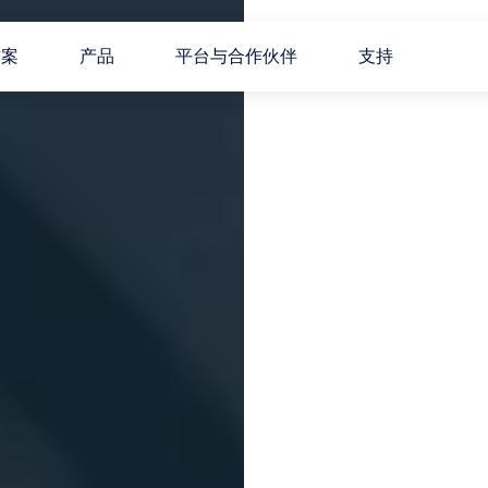
方案
产品
平台与合作伙伴
支持