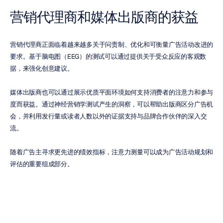
营销代理商和媒体出版商的获益
营销代理商正面临着越来越多关于问责制、优化和可衡量广告活动改进的
要求。基于脑电图（EEG）的测试可以通过提供关于受众反应的客观数
据，来强化创意建议。
媒体出版商也可以通过展示优质平面环境如何支持消费者的注意力和参与
度而获益。通过神经营销学测试产生的洞察，可以帮助出版商区分广告机
会，并利用发行量或读者人数以外的证据支持与品牌合作伙伴的深入交
流。
随着广告主寻求更先进的绩效指标，注意力测量可以成为广告活动规划和
评估的重要组成部分。
构建更完善的广告测量策略