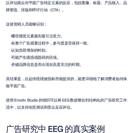
以评估观众对平面广告特定元素的反应，包括图像、标题、产品植入、品
牌塑造、排版和呼吁行动（CTA）。
这使营销人员能够识别：
哪些视觉元素最先吸引注意力。
在整个广告观看过程中，参与度是否保持一致。
认知负荷增加的时刻。
可能产生困惑或阻碍的区域。
关键品牌信息是否出现在高度关注的时期。
其结果是，比起传统绩效指标所能提供的，能更详细地了解消费者如何体
验平面广告。
使用 Emotiv Studio 的组织可以将 EEG 数据整合到结构化的广告研究工作
流中，以支持创意测试和受众反应评估。
广告研究中 EEG 的真实案例