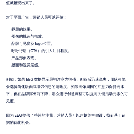
值就显现出来了。
对于平面广告，营销人员可以评估：
标题的效果。
图像的挑选与摆放。
品牌可见度及 logo 位置。
呼吁行动（CTA）的引人注目程度。
产品形象表现。
版面和视觉层级。
例如，如果 EEG 数据显示最初注意力很强，但随后迅速流失，团队可能
会选择简化版面或增强信息的清晰度。如果图像周围的注意力保持高水
平，但在品牌露出前下降，那么进行创意调整可以提高关键活动元素的可
见度。
因为 EEG 提供了持续的测量，营销人员可以超越凭空假设，找到基于证
据的优化机会。