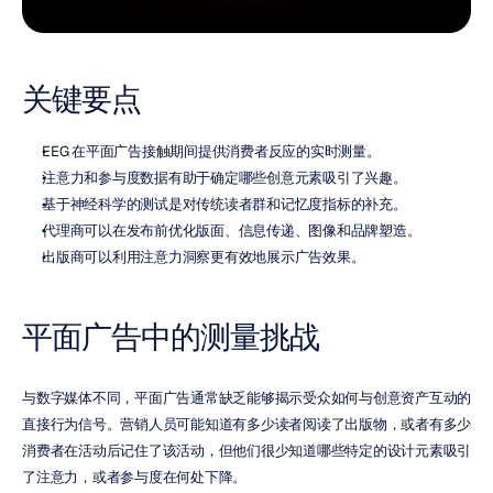
关键要点
EEG 在平面广告接触期间提供消费者反应的实时测量。
注意力和参与度数据有助于确定哪些创意元素吸引了兴趣。
基于神经科学的测试是对传统读者群和记忆度指标的补充。
代理商可以在发布前优化版面、信息传递、图像和品牌塑造。
出版商可以利用注意力洞察更有效地展示广告效果。
平面广告中的测量挑战
与数字媒体不同，平面广告通常缺乏能够揭示受众如何与创意资产互动的
直接行为信号。营销人员可能知道有多少读者阅读了出版物，或者有多少
消费者在活动后记住了该活动，但他们很少知道哪些特定的设计元素吸引
了注意力，或者参与度在何处下降。