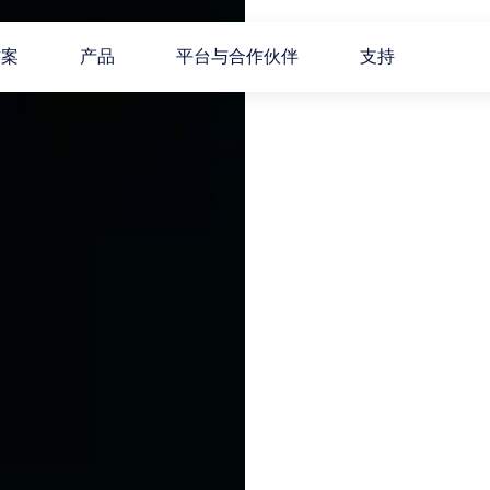
方案
产品
平台与合作伙伴
支持