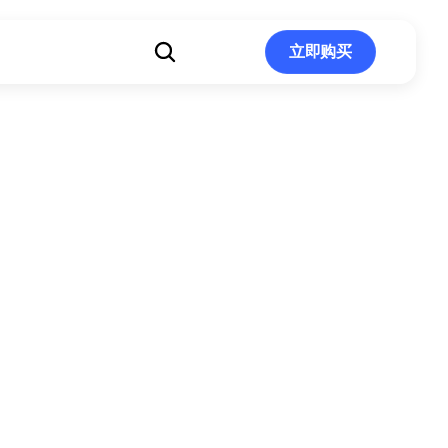
立即购买
立即购买