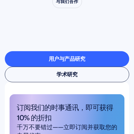
与我们合作
了解当神经科学走出实
验室时，会创造出怎样
的可能
用户与产品研究
用户与产品研究
学术研究
学术研究
订阅我们的时事通讯，即可获得 
10% 的折扣
千万不要错过——立即订阅并获取您的