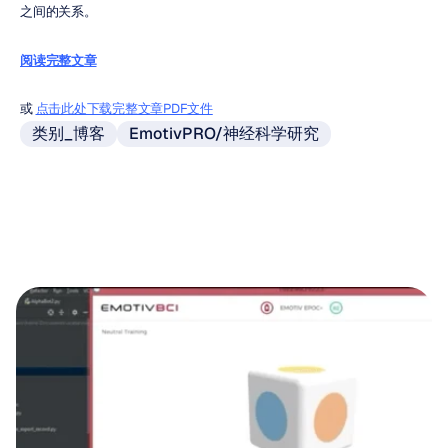
之间的关系。
阅读完整文章
或 
点击此处下载完整文章PDF文件
类别_博客
EmotivPRO/神经科学研究