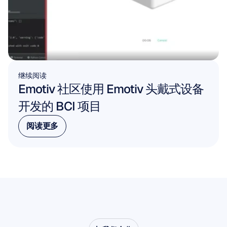
继续阅读
Emotiv 社区使用 Emotiv 头戴式设备
开发的 BCI 项目
阅读更多
阅读更多