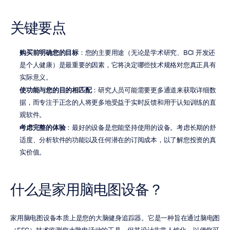
关键要点
购买前明确您的目标
：您的主要用途（无论是学术研究、BCI 开发还
是个人健康）是最重要的因素，它将决定哪些技术规格对您真正具有
实际意义。
使功能与您的目的相匹配
：研究人员可能需要更多通道来获取详细数
据，而专注于正念的人将更多地受益于实时反馈和用于认知训练的直
观软件。
考虑完整的体验
：最好的设备是您能坚持使用的设备。考虑长期的舒
适度、分析软件的功能以及任何潜在的订阅成本，以了解您投资的真
实价值。
什么是家用脑电图设备？
家用脑电图设备本质上是您的大脑健身追踪器。它是一种旨在通过脑电图