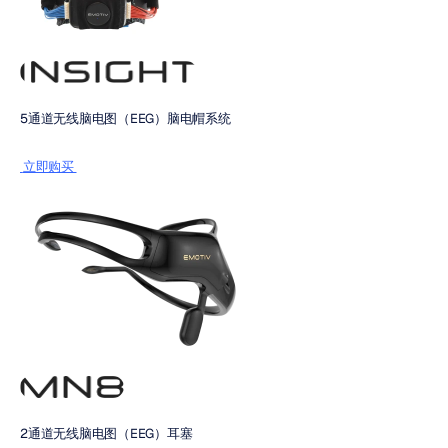
5通道无线脑电图（EEG）脑电帽系统
 立即购买 
2通道无线脑电图（EEG）耳塞