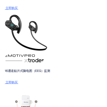
 立即购买 
16通道贴片式脑电图（EEG）监测
 立即购买 