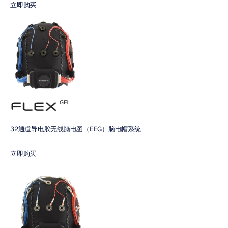
立即购买
32通道导电胶无线脑电图（EEG）脑电帽系统
立即购买