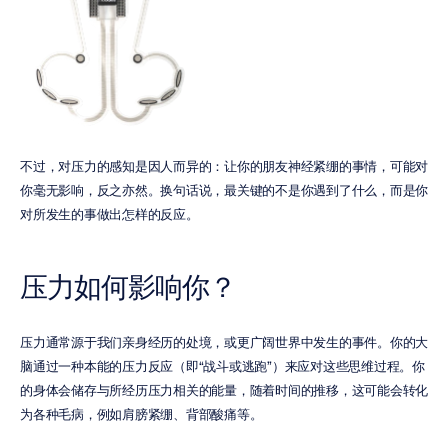
不过，对压力的感知是因人而异的：让你的朋友神经紧绷的事情，可能对
你毫无影响，反之亦然。换句话说，最关键的不是你遇到了什么，而是你
对所发生的事做出怎样的反应。
压力如何影响你？
压力通常源于我们亲身经历的处境，或更广阔世界中发生的事件。你的大
脑通过一种本能的压力反应（即“战斗或逃跑”）来应对这些思维过程。你
的身体会储存与所经历压力相关的能量，随着时间的推移，这可能会转化
为各种毛病，例如肩膀紧绷、背部酸痛等。