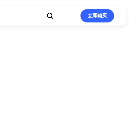
立即购买
立即购买