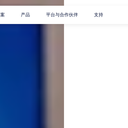
方案
产品
平台与合作伙伴
支持