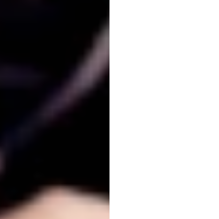
（EE
Emotiv
更新于
2026年1月