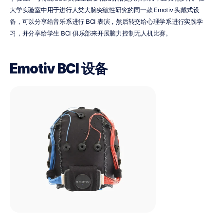
大学实验室中用于进行人类大脑突破性研究的同一款 Emotiv 头戴式设
备，可以分享给音乐系进行 BCI 表演，然后转交给心理学系进行实践学
习，并分享给学生 BCI 俱乐部来开展脑力控制无人机比赛。
Emotiv BCI 设备