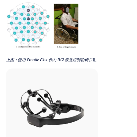
上图：使用 Emotiv Flex 作为 BCI 设备控制轮椅 [11]。