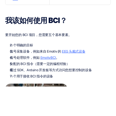
我该如何使用 BCI？
要开始您的 BCI 项目，您需要五个基本要素。
一个明确的目标
信号采集设备，例如来自 Emotiv 的 
EEG 头戴式设备
信号处理软件，例如 
EmotivBCI
。
分配的 BCI 指令（需要一定的编程经验）
通过 SDK、Arduino 开发板等方式访问您想要控制的设备
一个用于接收 BCI 指令的设备