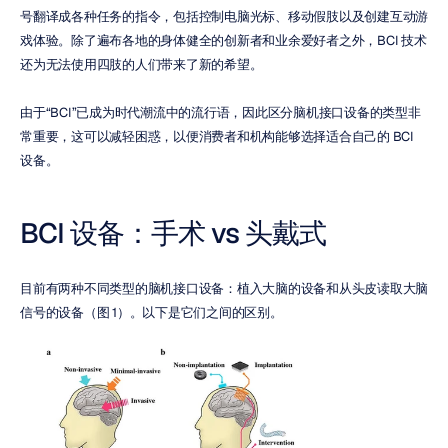
号翻译成各种任务的指令，包括控制电脑光标、移动假肢以及创建互动游
戏体验。除了遍布各地的身体健全的创新者和业余爱好者之外，BCI 技术
还为无法使用四肢的人们带来了新的希望。
由于“BCI”已成为时代潮流中的流行语，因此区分脑机接口设备的类型非
常重要，这可以减轻困惑，以便消费者和机构能够选择适合自己的 BCI 
设备。
BCI 设备：手术 vs 头戴式
目前有两种不同类型的脑机接口设备：植入大脑的设备和从头皮读取大脑
信号的设备（图 1）。以下是它们之间的区别。