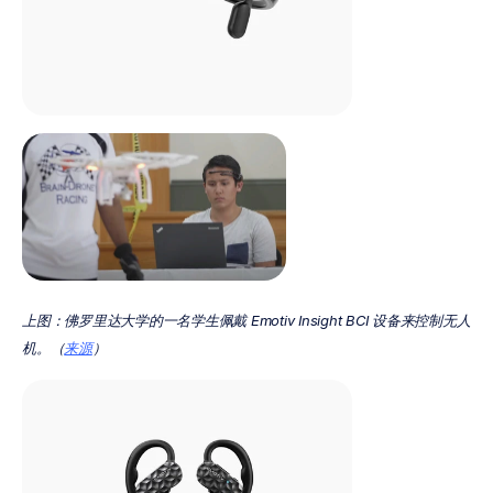
上图：佛罗里达大学的一名学生佩戴 Emotiv Insight BCI 设备来控制无人
机。（
来源
）