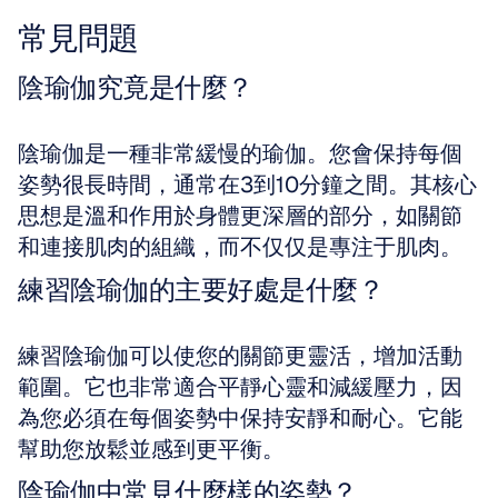
常見問題
陰瑜伽究竟是什麼？
陰瑜伽是一種非常緩慢的瑜伽。您會保持每個
姿勢很長時間，通常在3到10分鐘之間。其核心
思想是溫和作用於身體更深層的部分，如關節
和連接肌肉的組織，而不仅仅是專注于肌肉。
練習陰瑜伽的主要好處是什麼？
練習陰瑜伽可以使您的關節更靈活，增加活動
範圍。它也非常適合平靜心靈和減緩壓力，因
為您必須在每個姿勢中保持安靜和耐心。它能
幫助您放鬆並感到更平衡。
陰瑜伽中常見什麼樣的姿勢？