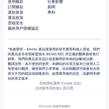
使用條款
社會影響
訂閱條款
新聞
退款政策
專利
運送政策
雲端安全
最終用戶授權協定
*免責聲明 – Emotiv 產品僅適用於研究應用和個人用途。我們
的產品並非依照歐盟指令 93/42/EEC 所定義的醫療器材進行
銷售。我們的產品並非設計或意圖用於疾病的診斷或治療。
翻譯說明：為方便您的使用，本網站的非英文版本已使用人工
智慧進行翻譯。雖然我們力求準確，但自動翻譯可能會包含與
原文不同的錯誤或細微差別。如需最準確的信息，請參閱本網
站的英文版本。
您的隱私選擇 (Cookie 設定)
請勿販售我的個人資訊
© Emotiv. 保留所有權利