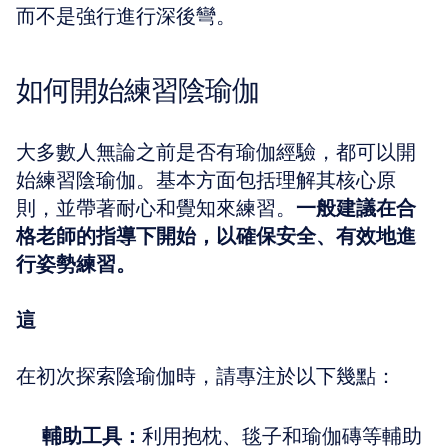
而不是強行進行深後彎。
如何開始練習陰瑜伽
大多數人無論之前是否有瑜伽經驗，都可以開
始練習陰瑜伽。基本方面包括理解其核心原
則，並帶著耐心和覺知來練習。
一般建議在合
格老師的指導下開始，以確保安全、有效地進
行姿勢練習。
這 
在初次探索陰瑜伽時，請專注於以下幾點：
輔助工具：
利用抱枕、毯子和瑜伽磚等輔助