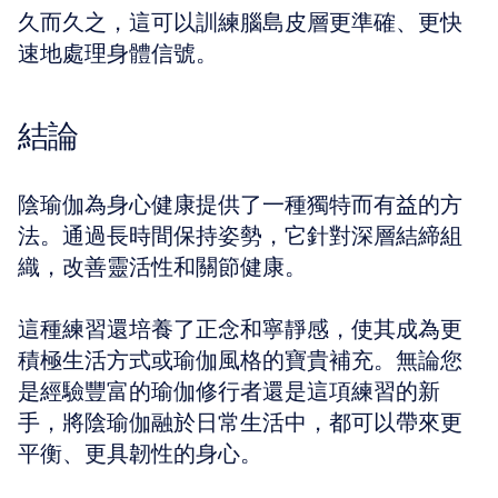
久而久之，這可以訓練腦島皮層更準確、更快
速地處理身體信號。
結論
陰瑜伽為身心健康提供了一種獨特而有益的方
法。通過長時間保持姿勢，它針對深層結締組
織，改善靈活性和關節健康。
這種練習還培養了正念和寧靜感，使其成為更
積極生活方式或瑜伽風格的寶貴補充。無論您
是經驗豐富的瑜伽修行者還是這項練習的新
手，將陰瑜伽融於日常生活中，都可以帶來更
平衡、更具韌性的身心。