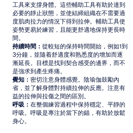
工具來支撐身體。這些輔助工具有助於達到
必要的靜止狀態，並使結締組織在不需要過
度肌肉拉力的情況下得到拉伸。輔助工具使
姿勢更易於練習，且能更舒適地保持更長時
間。
持續時間：
從較短的保持時間開始，例如1到
3分鐘，並隨着舒適度和熟悉度的增加而逐
漸延長。目標是找到契合感受的邊界，而不
是強求到產生疼痛。
覺知：
密切注意身體感覺。陰瑜伽鼓勵內
省，並了解身體對持續拉伸的反應。注意有
益的拉伸與拉傷之間的區別。
呼吸：
在整個練習過程中保持穩定、平靜的
呼吸。呼吸是專注於當下的錨，有助於放鬆
身心。