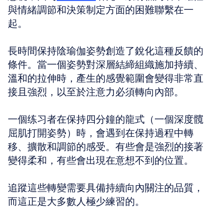
與情緒調節和決策制定方面的困難聯繫在一
起。
長時間保持陰瑜伽姿勢創造了銳化這種反饋的
條件。當一個姿勢對深層結締組織施加持續、
溫和的拉伸時，產生的感覺範圍會變得非常直
接且強烈，以至於注意力必須轉向內部。
一個练习者在保持四分鐘的龍式（一個深度髖
屈肌打開姿勢）時，會遇到在保持過程中轉
移、擴散和調節的感受。有些會是強烈的接著
變得柔和，有些會出現在意想不到的位置。
追蹤這些轉變需要具備持續向內關注的品質，
而這正是大多數人極少練習的。