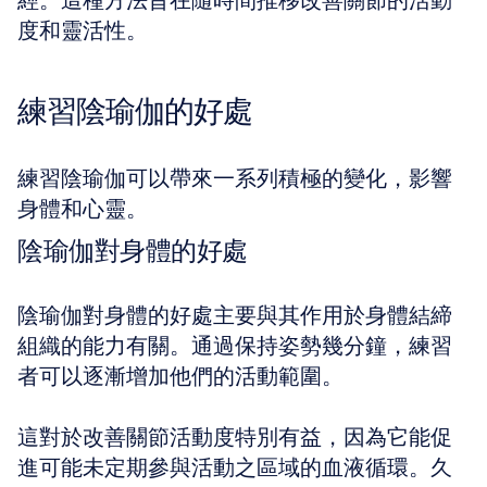
經。這種方法旨在隨時間推移改善關節的活動
度和靈活性。
練習陰瑜伽的好處
練習陰瑜伽可以帶來一系列積極的變化，影響
身體和心靈。
陰瑜伽對身體的好處
陰瑜伽對身體的好處主要與其作用於身體結締
組織的能力有關。通過保持姿勢幾分鐘，練習
者可以逐漸增加他們的活動範圍。
這對於改善關節活動度特別有益，因為它能促
進可能未定期參與活動之區域的血液循環。久