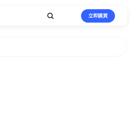
立即購買
立即購買
是呼吸法？