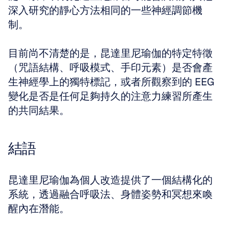
深入研究的靜心方法相同的一些神經調節機
制。 
目前尚不清楚的是，昆達里尼瑜伽的特定特徵
（咒語結構、呼吸模式、手印元素）是否會產
生神經學上的獨特標記，或者所觀察到的 EEG 
變化是否是任何足夠持久的注意力練習所產生
的共同結果。
結語
昆達里尼瑜伽為個人改造提供了一個結構化的
系統，透過融合呼吸法、身體姿勢和冥想來喚
醒內在潛能。 