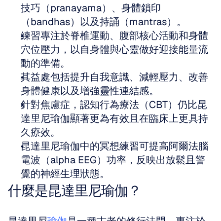
技巧（pranayama）、身體鎖印
（bandhas）以及持誦（mantras）。
練習專注於脊椎運動、腹部核心活動和身體
穴位壓力，以自身體與心靈做好迎接能量流
動的準備。
其益處包括提升自我意識、減輕壓力、改善
身體健康以及增強靈性連結感。
針對焦慮症，認知行為療法（CBT）仍比昆
達里尼瑜伽顯著更為有效且在臨床上更具持
久療效。
昆達里尼瑜伽中的冥想練習可提高阿爾法腦
電波（alpha EEG）功率，反映出放鬆且警
覺的神經生理狀態。
什麼是昆達里尼瑜伽？