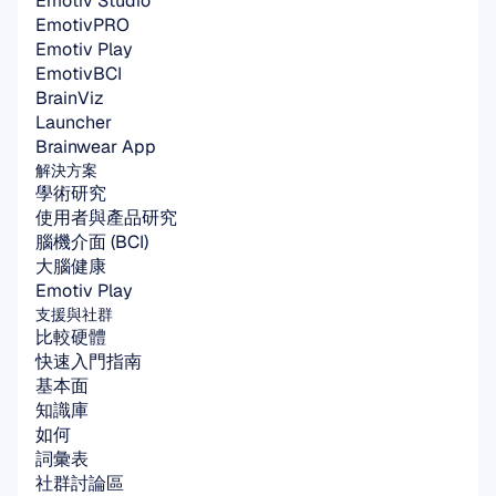
Emotiv Studio
EmotivPRO
Emotiv Play
EmotivBCI
BrainViz
Launcher
Brainwear App
解決方案
學術研究
使用者與產品研究
腦機介面 (BCI)
大腦健康
Emotiv Play
支援與社群
比較硬體
快速入門指南
基本面
知識庫
如何
詞彙表
社群討論區