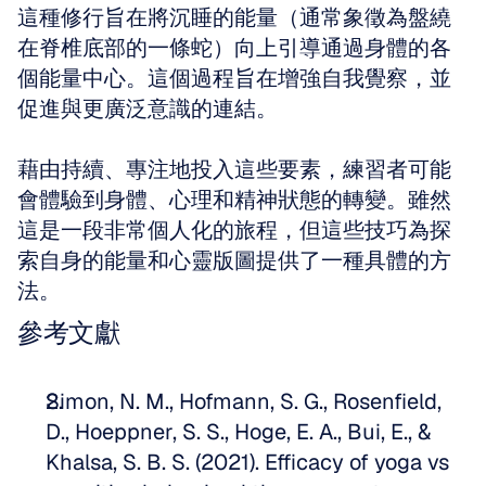
這種修行旨在將沉睡的能量（通常象徵為盤繞
在脊椎底部的一條蛇）向上引導通過身體的各
個能量中心。這個過程旨在增強自我覺察，並
促進與更廣泛意識的連結。
藉由持續、專注地投入這些要素，練習者可能
會體驗到身體、心理和精神狀態的轉變。雖然
這是一段非常個人化的旅程，但這些技巧為探
索自身的能量和心靈版圖提供了一種具體的方
法。
參考文獻
Simon, N. M., Hofmann, S. G., Rosenfield, 
D., Hoeppner, S. S., Hoge, E. A., Bui, E., & 
Khalsa, S. B. S. (2021). Efficacy of yoga vs 