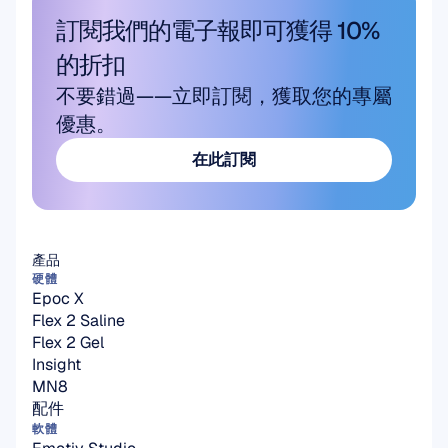
訂閱我們的電子報即可獲得 10% 
的折扣
不要錯過——立即訂閱，獲取您的專屬
優惠。
在此訂閱
在此訂閱
產品
硬體
Epoc X
Flex 2 Saline
Flex 2 Gel
Insight
MN8
配件
軟體