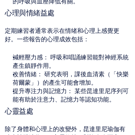
的呼吸與血壓降低有關。
心理與情緒益處
定期練習者通常表示在情绪和心理上感覺更
好。一些報告的心理成效包括：
減輕壓力感： 呼吸和唱誦練習能對神經系統
產生鎮靜作用。 
改善情緒： 研究表明，課後血清素（「快樂
荷爾蒙」）的產生可能會增加。 
提升專注力與記憶力： 某些昆達里尼序列可
能有助於注意力、記憶力等認知功能。
心靈益處
除了身體和心理上的改變外，昆達里尼瑜伽有