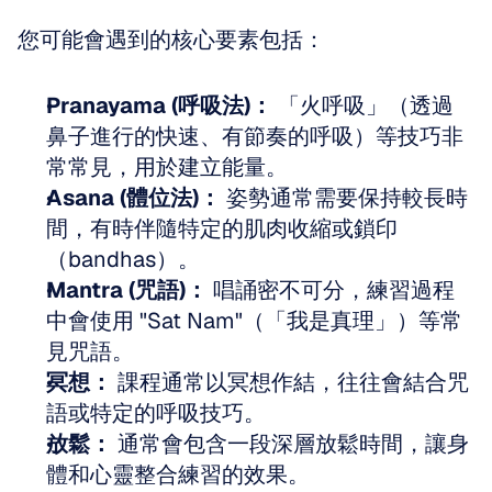
您可能會遇到的核心要素包括：
Pranayama (呼吸法)：
 「火呼吸」（透過
鼻子進行的快速、有節奏的呼吸）等技巧非
常常見，用於建立能量。 
Asana (體位法)：
 姿勢通常需要保持較長時
間，有時伴隨特定的肌肉收縮或鎖印
（bandhas）。 
Mantra (咒語)：
 唱誦密不可分，練習過程
中會使用 "Sat Nam"（「我是真理」）等常
見咒語。 
冥想：
 課程通常以冥想作結，往往會結合咒
語或特定的呼吸技巧。 
放鬆：
 通常會包含一段深層放鬆時間，讓身
體和心靈整合練習的效果。