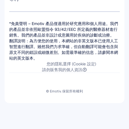
*免責聲明 – Emotiv 產品僅適用於研究應用和個人用途。我們
的產品並非依照歐盟指令 93/42/EEC 所定義的醫療器材進行
銷售。我們的產品並非設計或意圖用於疾病的診斷或治療。
翻譯說明：為方便您的使用，本網站的非英文版本已使用人工
智慧進行翻譯。雖然我們力求準確，但自動翻譯可能會包含與
原文不同的錯誤或細微差別。如需最準確的信息，請參閱本網
站的英文版本。
您的隱私選擇 (Cookie 設定)
請勿販售我的個人資訊
© Emotiv. 保留所有權利