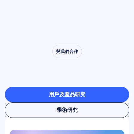
究的核心角色。
與我們合作
看看當神經科學走出實
驗室時可能發生的事情
用戶及產品研究
用戶及產品研究
學術研究
學術研究