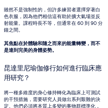
雖然不是強制性的，但許多練習者選擇穿著白
色衣服，因為他們相信這有助於擴大氣場並反
射能量。課程時長不等，但通常在 60 到 90 分
鐘之間。 
其焦點在於體驗和隨之而來的能量轉變，而不
是達到完美的身體姿勢。
昆達里尼瑜伽修行如何進行臨床應
用研究？
將一種多維度的身心修持轉化為臨床上可測試
的干預措施，需要研究人員做出系列艱難的決
定。他們必須將本質上多變的事物群標準化，