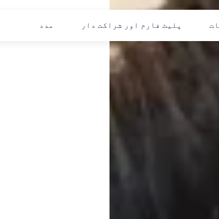
ات
پلیٹ فارم اور شراکت دار
مدد