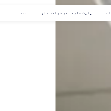
ات
پلیٹ فارم اور شراکت دار
مدد