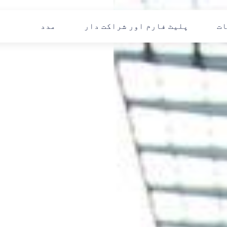
ات
پلیٹ فارم اور شراکت دار
مدد