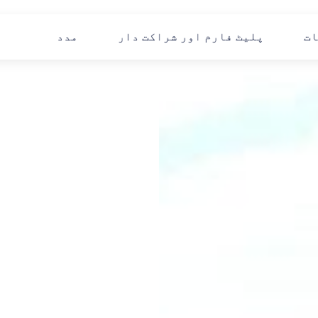
ات
پلیٹ فارم اور شراکت دار
مدد