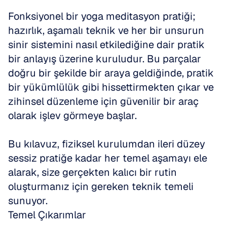
Fonksiyonel bir yoga meditasyon pratiği; 
hazırlık, aşamalı teknik ve her bir unsurun 
sinir sistemini nasıl etkilediğine dair pratik 
bir anlayış üzerine kuruludur. Bu parçalar 
doğru bir şekilde bir araya geldiğinde, pratik 
bir yükümlülük gibi hissettirmekten çıkar ve 
zihinsel düzenleme için güvenilir bir araç 
olarak işlev görmeye başlar.
Bu kılavuz, fiziksel kurulumdan ileri düzey 
sessiz pratiğe kadar her temel aşamayı ele 
alarak, size gerçekten kalıcı bir rutin 
oluşturmanız için gereken teknik temeli 
sunuyor.
Temel Çıkarımlar