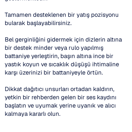
Tamamen desteklenen bir yatış pozisyonu 
bularak başlayabilirsiniz.
Bel gerginliğini gidermek için dizlerin altına 
bir destek minder veya rulo yapılmış 
battaniye yerleştirin, başın altına ince bir 
yastık koyun ve sıcaklık düşüşü ihtimaline 
karşı üzerinizi bir battaniyeyle örtün.
Dikkat dağıtıcı unsurları ortadan kaldırın, 
yetkin bir rehberden gelen bir ses kaydını 
başlatın ve uyumak yerine uyanık ve alıcı 
kalmaya kararlı olun.