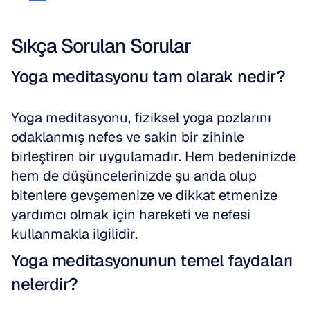
Sıkça Sorulan Sorular
Yoga meditasyonu tam olarak nedir?
Yoga meditasyonu, fiziksel yoga pozlarını 
odaklanmış nefes ve sakin bir zihinle 
birleştiren bir uygulamadır. Hem bedeninizde 
hem de düşüncelerinizde şu anda olup 
bitenlere gevşemenize ve dikkat etmenize 
yardımcı olmak için hareketi ve nefesi 
kullanmakla ilgilidir.
Yoga meditasyonunun temel faydaları 
nelerdir?