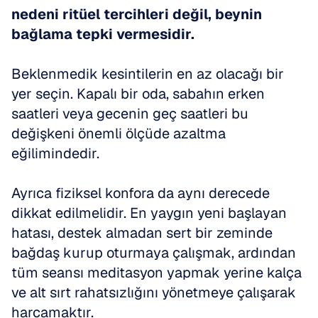
nedeni ritüel tercihleri değil, beynin 
bağlama tepki vermesidir.
Beklenmedik kesintilerin en az olacağı bir 
yer seçin. Kapalı bir oda, sabahın erken 
saatleri veya gecenin geç saatleri bu 
değişkeni önemli ölçüde azaltma 
eğilimindedir.
Ayrıca fiziksel konfora da aynı derecede 
dikkat edilmelidir. En yaygın yeni başlayan 
hatası, destek almadan sert bir zeminde 
bağdaş kurup oturmaya çalışmak, ardından 
tüm seansı meditasyon yapmak yerine kalça 
ve alt sırt rahatsızlığını yönetmeye çalışarak 
harcamaktır.