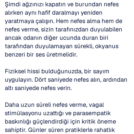
Şimdi ağzınızı kapatın ve burundan nefes 
alırken aynı hafif daralmayı yeniden 
yaratmaya çalışın. Hem nefes alma hem de 
nefes verme, sizin tarafınızdan duyulabilen 
ancak odanın diğer ucunda duran biri 
tarafından duyulamayan sürekli, okyanus 
benzeri bir ses üretmelidir.
Fiziksel hissi bulduğunuzda, bir sayım 
uygulayın. Dört saniyede nefes alın, ardından 
altı saniyede nefes verin.
Daha uzun süreli nefes verme, vagal 
stimülasyonu uzattığı ve parasempatik 
baskınlığı güçlendirdiği için kritik öneme 
sahiptir. Günler süren pratiklerle rahatlık 