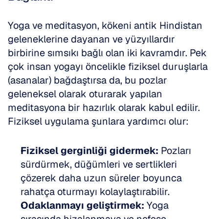
Yoga ve meditasyon, kökeni antik Hindistan 
geleneklerine dayanan ve yüzyıllardır 
birbirine sımsıkı bağlı olan iki kavramdır. Pek 
çok insan yogayı öncelikle fiziksel duruşlarla 
(asanalar) bağdaştırsa da, bu pozlar 
geleneksel olarak oturarak yapılan 
meditasyona bir hazırlık olarak kabul edilir. 
Fiziksel uygulama şunlara yardımcı olur:
Fiziksel gerginliği gidermek:
 Pozları 
sürdürmek, düğümleri ve sertlikleri 
çözerek daha uzun süreler boyunca 
rahatça oturmayı kolaylaştırabilir.
Odaklanmayı geliştirmek:
 Yoga 