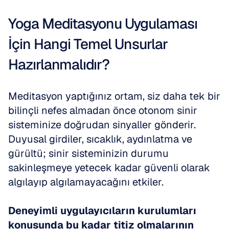
Yoga Meditasyonu Uygulaması 
İçin Hangi Temel Unsurlar 
Hazırlanmalıdır?
Meditasyon yaptığınız ortam, siz daha tek bir 
bilinçli nefes almadan önce otonom sinir 
sisteminize doğrudan sinyaller gönderir. 
Duyusal girdiler, sıcaklık, aydınlatma ve 
gürültü; sinir sisteminizin durumu 
sakinleşmeye yetecek kadar güvenli olarak 
algılayıp algılamayacağını etkiler.
Deneyimli uygulayıcıların kurulumları 
konusunda bu kadar titiz olmalarının 