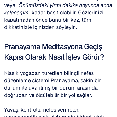
veya "
Önümüzdeki yirmi dakika boyunca anda 
kalacağım
" kadar basit olabilir. Gözlerinizi 
kapatmadan önce bunu bir kez, tüm 
dikkatinizle içinizden söyleyin.
Pranayama Meditasyona Geçiş 
Kapısı Olarak Nasıl İşlev Görür?
Klasik yogadan türetilen bilinçli nefes 
düzenleme sistemi Pranayama, sakin bir 
durum ile uyarılmış bir durum arasında 
doğrudan ve ölçülebilir bir yol sağlar.
Yavaş, kontrollü nefes vermeler, 