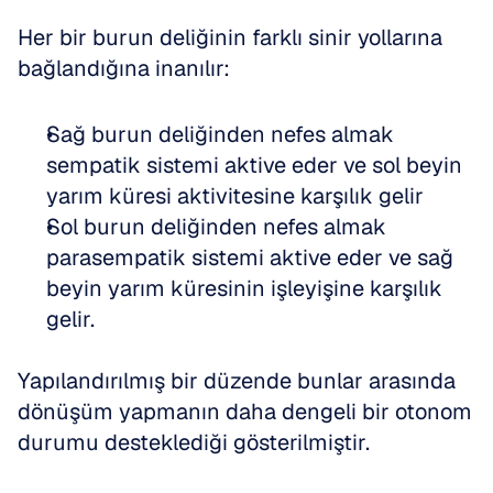
Her bir burun deliğinin farklı sinir yollarına 
bağlandığına inanılır:
Sağ burun deliğinden nefes almak 
sempatik sistemi aktive eder ve sol beyin 
yarım küresi aktivitesine karşılık gelir
Sol burun deliğinden nefes almak 
parasempatik sistemi aktive eder ve sağ 
beyin yarım küresinin işleyişine karşılık 
gelir.
Yapılandırılmış bir düzende bunlar arasında 
dönüşüm yapmanın daha dengeli bir otonom 
durumu desteklediği gösterilmiştir.