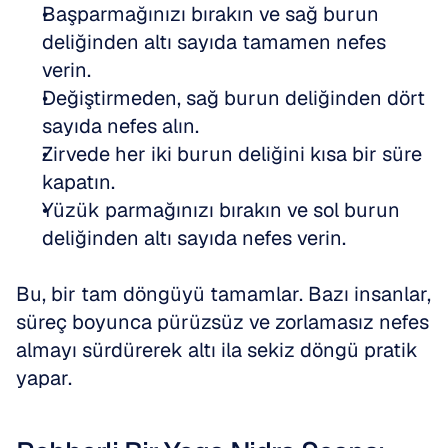
Başparmağınızı bırakın ve sağ burun 
deliğinden altı sayıda tamamen nefes 
verin.
Değiştirmeden, sağ burun deliğinden dört 
sayıda nefes alın.
Zirvede her iki burun deliğini kısa bir süre 
kapatın.
Yüzük parmağınızı bırakın ve sol burun 
deliğinden altı sayıda nefes verin.
Bu, bir tam döngüyü tamamlar. Bazı insanlar, 
süreç boyunca pürüzsüz ve zorlamasız nefes 
almayı sürdürerek altı ila sekiz döngü pratik 
yapar.