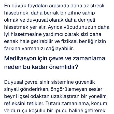
En büyük faydaları arasında daha az stresli 
hissetmek, daha berrak bir zihne sahip 
olmak ve duygusal olarak daha dengeli 
hissetmek yer alır. Ayrıca vücudunuzun daha 
iyi hissetmesine yardımcı olarak sizi daha 
esnek hale getirebilir ve fiziksel benliğinizin 
farkına varmanızı sağlayabilir.
Meditasyon için çevre ve zamanlama 
neden bu kadar önemlidir?
Duyusal çevre, sinir sistemine güvenlik 
sinyali gönderirken, öngörülemeyen sesler 
beyni içsel odaktan uzaklaştıran bir yönelim 
refleksini tetikler. Tutarlı zamanlama, konum 
ve duruşu koşullu bir ipucu haline getirerek 