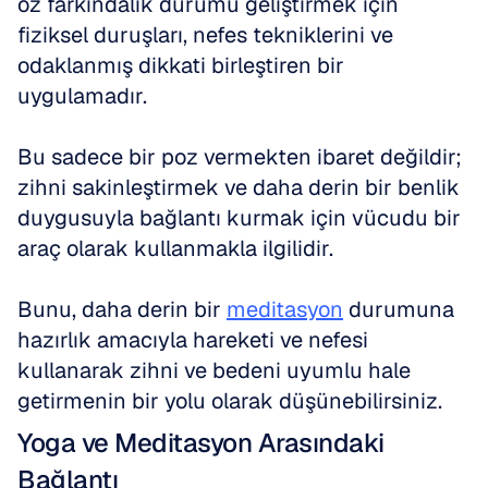
öz farkındalık durumu geliştirmek için 
fiziksel duruşları, nefes tekniklerini ve 
odaklanmış dikkati birleştiren bir 
uygulamadır.
Bu sadece bir poz vermekten ibaret değildir; 
zihni sakinleştirmek ve daha derin bir benlik 
duygusuyla bağlantı kurmak için vücudu bir 
araç olarak kullanmakla ilgilidir.
Bunu, daha derin bir 
meditasyon
 durumuna 
hazırlık amacıyla hareketi ve nefesi 
kullanarak zihni ve bedeni uyumlu hale 
getirmenin bir yolu olarak düşünebilirsiniz.
Yoga ve Meditasyon Arasındaki 
Bağlantı