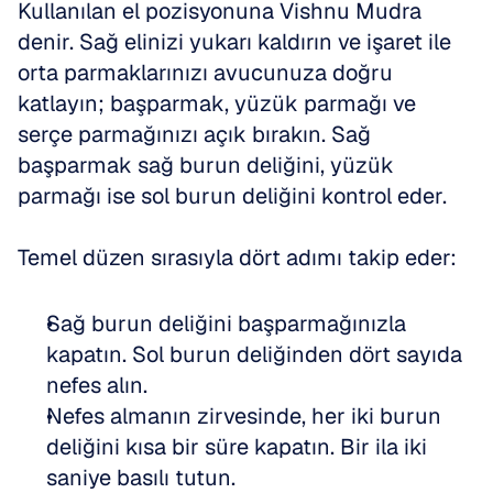
Kullanılan el pozisyonuna Vishnu Mudra 
denir. Sağ elinizi yukarı kaldırın ve işaret ile 
orta parmaklarınızı avucunuza doğru 
katlayın; başparmak, yüzük parmağı ve 
serçe parmağınızı açık bırakın. Sağ 
başparmak sağ burun deliğini, yüzük 
parmağı ise sol burun deliğini kontrol eder.
Temel düzen sırasıyla dört adımı takip eder:
Sağ burun deliğini başparmağınızla 
kapatın. Sol burun deliğinden dört sayıda 
nefes alın.
Nefes almanın zirvesinde, her iki burun 
deliğini kısa bir süre kapatın. Bir ila iki 
saniye basılı tutun.