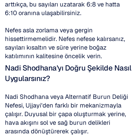
arttıkça, bu sayıları uzatarak 6:8 ve hatta 
6:10 oranına ulaşabilirsiniz.
Nefes asla zorlama veya gergin 
hissettirmemelidir. Nefes nefese kalırsanız, 
sayıları kısaltın ve süre yerine boğaz 
katılımının kalitesine öncelik verin.
Nadi Shodhana'yı Doğru Şekilde Nasıl 
Uygularsınız?
Nadi Shodhana veya Alternatif Burun Deliği 
Nefesi, Ujjayi'den farklı bir mekanizmayla 
çalışır. Duyusal bir çapa oluşturmak yerine, 
hava akışını sol ve sağ burun delikleri 
arasında dönüştürerek çalışır.