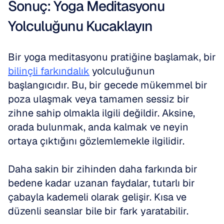
Sonuç: Yoga Meditasyonu 
Yolculuğunu Kucaklayın
Bir yoga meditasyonu pratiğine başlamak, bir 
bilinçli farkındalık
 yolculuğunun 
başlangıcıdır. Bu, bir gecede mükemmel bir 
poza ulaşmak veya tamamen sessiz bir 
zihne sahip olmakla ilgili değildir. Aksine, 
orada bulunmak, anda kalmak ve neyin 
ortaya çıktığını gözlemlemekle ilgilidir.
Daha sakin bir zihinden daha farkında bir 
bedene kadar uzanan faydalar, tutarlı bir 
çabayla kademeli olarak gelişir. Kısa ve 
düzenli seanslar bile bir fark yaratabilir.