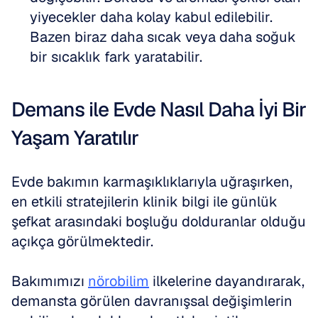
yiyecekler daha kolay kabul edilebilir. 
Bazen biraz daha sıcak veya daha soğuk 
bir sıcaklık fark yaratabilir.
Demans ile Evde Nasıl Daha İyi Bir 
Yaşam Yaratılır
Evde bakımın karmaşıklıklarıyla uğraşırken, 
en etkili stratejilerin klinik bilgi ile günlük 
şefkat arasındaki boşluğu dolduranlar olduğu 
açıkça görülmektedir.
Bakımımızı 
nörobilim
 ilkelerine dayandırarak, 
demansta görülen davranışsal değişimlerin 