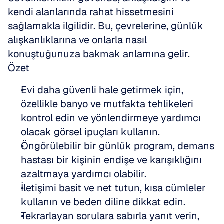
kendi alanlarında rahat hissetmesini 
sağlamakla ilgilidir. Bu, çevrelerine, günlük 
alışkanlıklarına ve onlarla nasıl 
konuştuğunuza bakmak anlamına gelir.
Özet
Evi daha güvenli hale getirmek için, 
özellikle banyo ve mutfakta tehlikeleri 
kontrol edin ve yönlendirmeye yardımcı 
olacak görsel ipuçları kullanın.
Öngörülebilir bir günlük program, demans 
hastası bir kişinin endişe ve karışıklığını 
azaltmaya yardımcı olabilir.
İletişimi basit ve net tutun, kısa cümleler 
kullanın ve beden diline dikkat edin.
Tekrarlayan sorulara sabırla yanıt verin, 