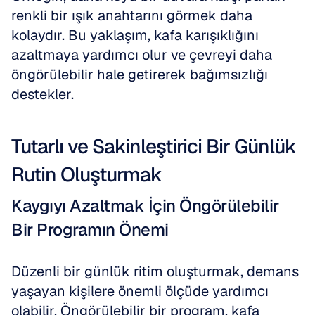
renkli bir ışık anahtarını görmek daha 
kolaydır. Bu yaklaşım, kafa karışıklığını 
azaltmaya yardımcı olur ve çevreyi daha 
öngörülebilir hale getirerek bağımsızlığı 
destekler.
Tutarlı ve Sakinleştirici Bir Günlük 
Rutin Oluşturmak
Kaygıyı Azaltmak İçin Öngörülebilir 
Bir Programın Önemi
Düzenli bir günlük ritim oluşturmak, demans 
yaşayan kişilere önemli ölçüde yardımcı 
olabilir. Öngörülebilir bir program, kafa 