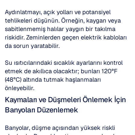
Aydınlatmayı, açık yolları ve potansiyel 
tehlikeleri düşünün. Örneğin, kaygan veya 
sabitlenmemiş halılar yaygın bir takılma 
riskidir. Zeminlerden geçen elektrik kabloları 
da sorun yaratabilir.
Su ısıtıcılarındaki sıcaklık ayarlarını kontrol 
etmek de akıllıca olacaktır; bunları 120°F 
(48°C) altında tutmak haşlanmaları 
önleyebilir.
Kaymaları ve Düşmeleri Önlemek İçin 
Banyoları Düzenlemek
Banyolar, düşme açısından yüksek riskli 