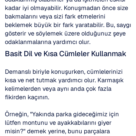
kadar iyi olmayabilir. Konuşmadan önce size 
bakmalarını veya sizi fark etmelerini 
beklemek büyük bir fark yaratabilir. Bu, saygı 
gösterir ve söylemek üzere olduğunuz şeye 
odaklanmalarına yardımcı olur.
Basit Dil ve Kısa Cümleler Kullanmak
Demanslı biriyle konuşurken, cümlelerinizi 
kısa ve net tutmak yardımcı olur. Karmaşık 
kelimelerden veya aynı anda çok fazla 
fikirden kaçının.
Örneğin, "Yakında parka gideceğimiz için 
lütfen montunu ve ayakkabılarını giyer 
misin?" demek yerine, bunu parçalara 