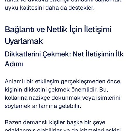
uyku kalitesini daha da destekler.
Bağlantı ve Netlik İçin İletişimi 
Uyarlamak
Dikkatlerini Çekmek: Net İletişimin İlk 
Adımı
Anlamlı bir etkileşim gerçekleşmeden önce, 
kişinin dikkatini çekmek önemlidir. Bu, 
kollarına nazikçe dokunmak veya isimlerini 
söylemek anlamına gelebilir.
Bazen demanslı kişiler başka bir şeye 
odaklanmış olabilirler ya da işitmeleri eskisi 