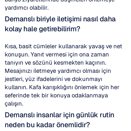
yardımcı olabilir.
Demanslı biriyle iletişimi nasıl daha 
kolay hale getirebilirim?
Kısa, basit cümleler kullanarak yavaş ve net 
konuşun. Yanıt vermesi için ona zaman 
tanıyın ve sözünü kesmekten kaçının. 
Mesajınızı iletmeye yardımcı olması için 
jestleri, yüz ifadelerini ve dokunmayı 
kullanın. Kafa karışıklığını önlemek için her 
seferinde tek bir konuya odaklanmaya 
çalışın.
Demanslı insanlar için günlük rutin 
neden bu kadar önemlidir?