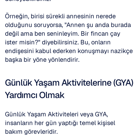
Örneğin, birisi sürekli annesinin nerede 
olduğunu soruyorsa, "Annen şu anda burada 
değil ama ben seninleyim. Bir fincan çay 
ister misin?" diyebilirsiniz. Bu, onların 
endişesini kabul ederken konuşmayı nazikçe 
başka bir yöne yönlendirir.
Günlük Yaşam Aktivitelerine (GYA) 
Yardımcı Olmak
Günlük Yaşam Aktiviteleri veya GYA, 
insanların her gün yaptığı temel kişisel 
bakım görevleridir.