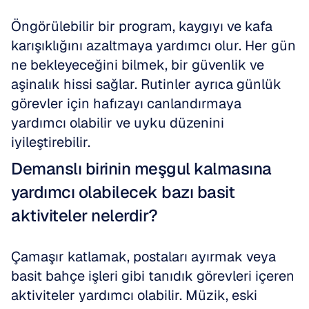
Öngörülebilir bir program, kaygıyı ve kafa 
karışıklığını azaltmaya yardımcı olur. Her gün 
ne bekleyeceğini bilmek, bir güvenlik ve 
aşinalık hissi sağlar. Rutinler ayrıca günlük 
görevler için hafızayı canlandırmaya 
yardımcı olabilir ve uyku düzenini 
iyileştirebilir.
Demanslı birinin meşgul kalmasına 
yardımcı olabilecek bazı basit 
aktiviteler nelerdir?
Çamaşır katlamak, postaları ayırmak veya 
basit bahçe işleri gibi tanıdık görevleri içeren 
aktiviteler yardımcı olabilir. Müzik, eski 