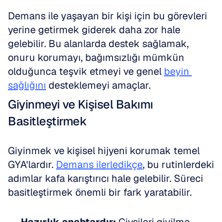
Demans ile yaşayan bir kişi için bu görevleri 
yerine getirmek giderek daha zor hale 
gelebilir. Bu alanlarda destek sağlamak, 
onuru korumayı, bağımsızlığı mümkün 
olduğunca teşvik etmeyi ve genel 
beyin 
sağlığını
 desteklemeyi amaçlar.
Giyinmeyi ve Kişisel Bakımı 
Basitleştirmek
Giyinmek ve kişisel hijyeni korumak temel 
GYA'lardır. 
Demans ilerledikçe
, bu rutinlerdeki 
adımlar kafa karıştırıcı hale gelebilir. Süreci 
basitleştirmek önemli bir fark yaratabilir.