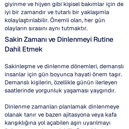
giyinme ve hijyen gibi kişisel bakımlar için de 
iyi bir zamandır ve tutarlı bir yaklaşımla 
kolaylaştırılabilir. Önemli olan, her gün 
olayların sırasını aynı tutmaktır.
Sakin Zamanı ve Dinlenmeyi Rutine 
Dahil Etmek
Sakinleşme ve dinlenme dönemleri, demanslı 
insanlar için gün boyunca hayati önem taşır. 
Demanslı kişilerin, özellikle günün ilerleyen 
saatlerinde yorgunluk yaşaması yaygındır.
Dinlenme zamanları planlamak dinlenmeye 
olanak tanır ve bazen ajitasyona veya kafa 
karışıklığına yol açabilen aşırı uyarılmayı 