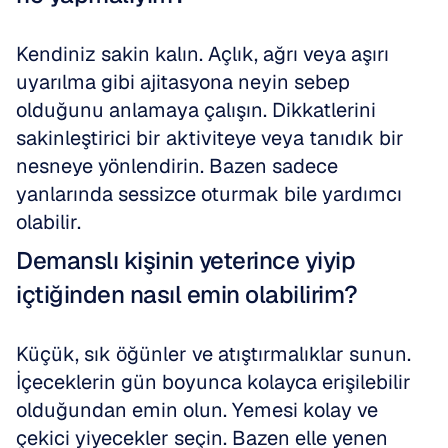
Kendiniz sakin kalın. Açlık, ağrı veya aşırı 
uyarılma gibi ajitasyona neyin sebep 
olduğunu anlamaya çalışın. Dikkatlerini 
sakinleştirici bir aktiviteye veya tanıdık bir 
nesneye yönlendirin. Bazen sadece 
yanlarında sessizce oturmak bile yardımcı 
olabilir.
Demanslı kişinin yeterince yiyip 
içtiğinden nasıl emin olabilirim?
Küçük, sık öğünler ve atıştırmalıklar sunun. 
İçeceklerin gün boyunca kolayca erişilebilir 
olduğundan emin olun. Yemesi kolay ve 
çekici yiyecekler seçin. Bazen elle yenen 