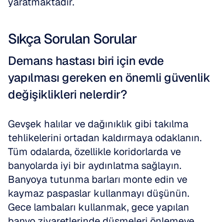
yaratmaktadır.
Sıkça Sorulan Sorular
Demans hastası biri için evde 
yapılması gereken en önemli güvenlik 
değişiklikleri nelerdir?
Gevşek halılar ve dağınıklık gibi takılma 
tehlikelerini ortadan kaldırmaya odaklanın. 
Tüm odalarda, özellikle koridorlarda ve 
banyolarda iyi bir aydınlatma sağlayın. 
Banyoya tutunma barları monte edin ve 
kaymaz paspaslar kullanmayı düşünün. 
Gece lambaları kullanmak, gece yapılan 
banyo ziyaretlerinde düşmeleri önlemeye 