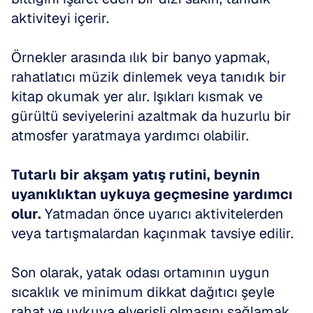
aktiviteyi içerir.
Örnekler arasında ılık bir banyo yapmak, 
rahatlatıcı müzik dinlemek veya tanıdık bir 
kitap okumak yer alır. Işıkları kısmak ve 
gürültü seviyelerini azaltmak da huzurlu bir 
atmosfer yaratmaya yardımcı olabilir.
Tutarlı bir akşam yatış rutini, beynin 
uyanıklıktan uykuya geçmesine yardımcı 
olur.
 Yatmadan önce uyarıcı aktivitelerden 
veya tartışmalardan kaçınmak tavsiye edilir.
Son olarak, yatak odası ortamının uygun 
sıcaklık ve minimum dikkat dağıtıcı şeyle 
rahat ve uykuya elverişli olmasını sağlamak, 