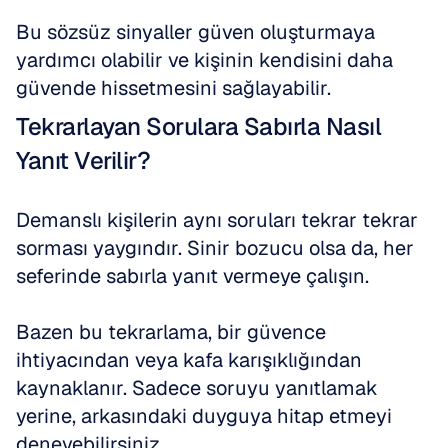
Bu sözsüz sinyaller güven oluşturmaya 
yardımcı olabilir ve kişinin kendisini daha 
güvende hissetmesini sağlayabilir.
Tekrarlayan Sorulara Sabırla Nasıl 
Yanıt Verilir?
Demanslı kişilerin aynı soruları tekrar tekrar 
sorması yaygındır. Sinir bozucu olsa da, her 
seferinde sabırla yanıt vermeye çalışın.
Bazen bu tekrarlama, bir güvence 
ihtiyacından veya kafa karışıklığından 
kaynaklanır. Sadece soruyu yanıtlamak 
yerine, arkasındaki duyguya hitap etmeyi 
deneyebilirsiniz.