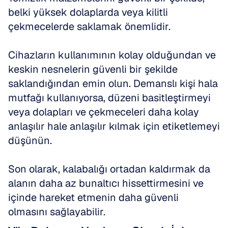
belki yüksek dolaplarda veya kilitli 
çekmecelerde saklamak önemlidir.
Cihazların kullanımının kolay olduğundan ve 
keskin nesnelerin güvenli bir şekilde 
saklandığından emin olun. Demanslı kişi hala 
mutfağı kullanıyorsa, düzeni basitleştirmeyi 
veya dolapları ve çekmeceleri daha kolay 
anlaşılır hale anlaşılır kılmak için etiketlemeyi 
düşünün.
Son olarak, kalabalığı ortadan kaldırmak da 
alanın daha az bunaltıcı hissettirmesini ve 
içinde hareket etmenin daha güvenli 
olmasını sağlayabilir.