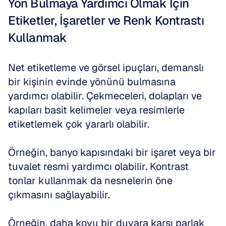
Yön Bulmaya Yardımcı Olmak İçin 
Etiketler, İşaretler ve Renk Kontrastı 
Kullanmak
Net etiketleme ve görsel ipuçları, demanslı 
bir kişinin evinde yönünü bulmasına 
yardımcı olabilir. Çekmeceleri, dolapları ve 
kapıları basit kelimeler veya resimlerle 
etiketlemek çok yararlı olabilir.
Örneğin, banyo kapısındaki bir işaret veya bir 
tuvalet resmi yardımcı olabilir. Kontrast 
tonlar kullanmak da nesnelerin öne 
çıkmasını sağlayabilir.
Örneğin, daha koyu bir duvara karşı parlak 