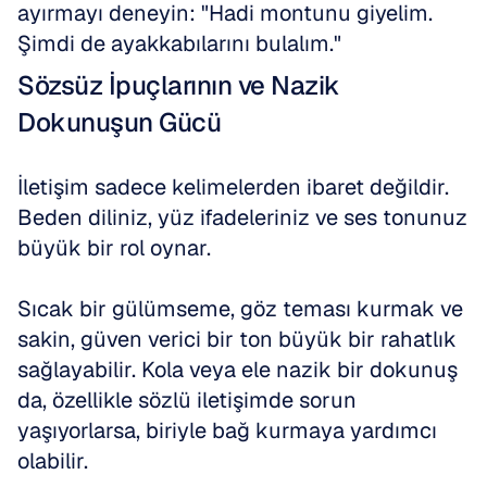
ayırmayı deneyin: "Hadi montunu giyelim. 
Şimdi de ayakkabılarını bulalım."
Sözsüz İpuçlarının ve Nazik 
Dokunuşun Gücü
İletişim sadece kelimelerden ibaret değildir. 
Beden diliniz, yüz ifadeleriniz ve ses tonunuz 
büyük bir rol oynar.
Sıcak bir gülümseme, göz teması kurmak ve 
sakin, güven verici bir ton büyük bir rahatlık 
sağlayabilir. Kola veya ele nazik bir dokunuş 
da, özellikle sözlü iletişimde sorun 
yaşıyorlarsa, biriyle bağ kurmaya yardımcı 
olabilir.