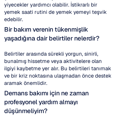
yiyecekler yardımcı olabilir. İstikrarlı bir 
yemek saati rutini de yemek yemeyi teşvik 
edebilir.
Bir bakım verenin tükenmişlik 
yaşadığına dair belirtiler nelerdir?
Belirtiler arasında sürekli yorgun, sinirli, 
bunalmış hissetme veya aktivitelere olan 
ilgiyi kaybetme yer alır. Bu belirtileri tanımak 
ve bir kriz noktasına ulaşmadan önce destek 
aramak önemlidir.
Demans bakımı için ne zaman 
profesyonel yardım almayı 
düşünmeliyim?