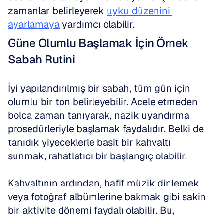
zamanlar belirleyerek 
uyku düzenini 
ayarlamaya
 yardımcı olabilir.
Güne Olumlu Başlamak İçin Örnek 
Sabah Rutini
İyi yapılandırılmış bir sabah, tüm gün için 
olumlu bir ton belirleyebilir. Acele etmeden 
bolca zaman tanıyarak, nazik uyandırma 
prosedürleriyle başlamak faydalıdır. Belki de 
tanıdık yiyeceklerle basit bir kahvaltı 
sunmak, rahatlatıcı bir başlangıç olabilir.
Kahvaltının ardından, hafif müzik dinlemek 
veya fotoğraf albümlerine bakmak gibi sakin 
bir aktivite dönemi faydalı olabilir. Bu, 