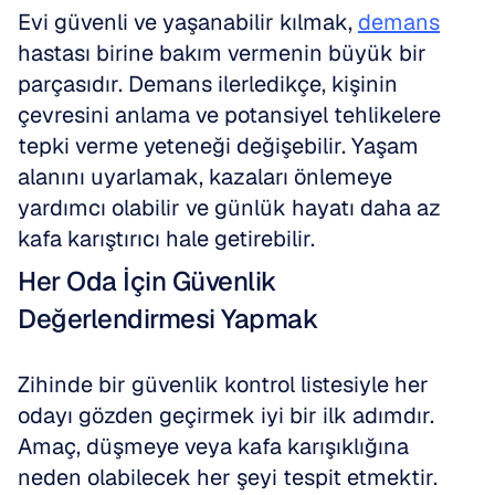
Evi güvenli ve yaşanabilir kılmak, 
demans
hastası birine bakım vermenin büyük bir 
parçasıdır. Demans ilerledikçe, kişinin 
çevresini anlama ve potansiyel tehlikelere 
tepki verme yeteneği değişebilir. Yaşam 
alanını uyarlamak, kazaları önlemeye 
yardımcı olabilir ve günlük hayatı daha az 
kafa karıştırıcı hale getirebilir.
Her Oda İçin Güvenlik 
Değerlendirmesi Yapmak
Zihinde bir güvenlik kontrol listesiyle her 
odayı gözden geçirmek iyi bir ilk adımdır. 
Amaç, düşmeye veya kafa karışıklığına 
neden olabilecek her şeyi tespit etmektir.