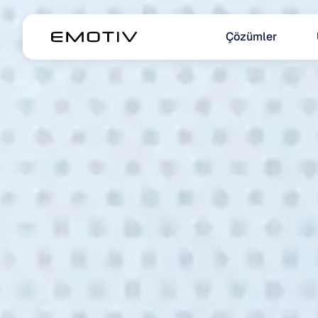
Çözümler