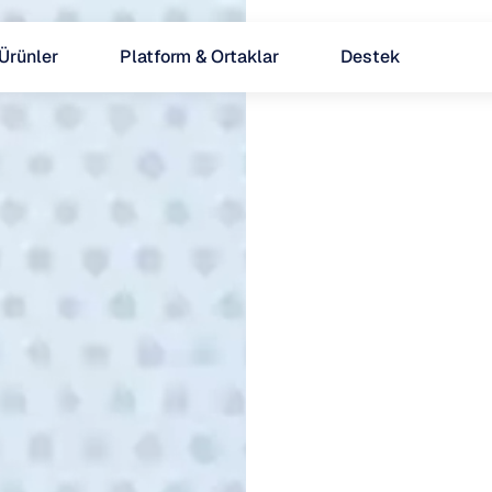
Ürünler
Platform & Ortaklar
Destek