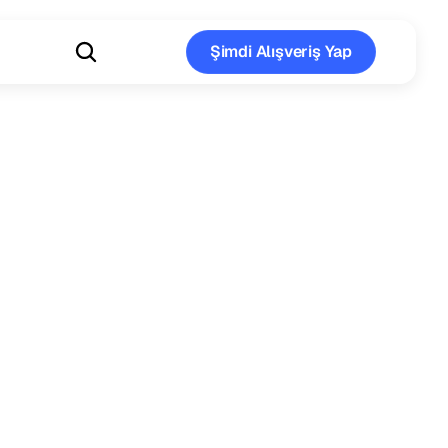
Şimdi Alışveriş Yap
Şimdi Alışveriş Yap