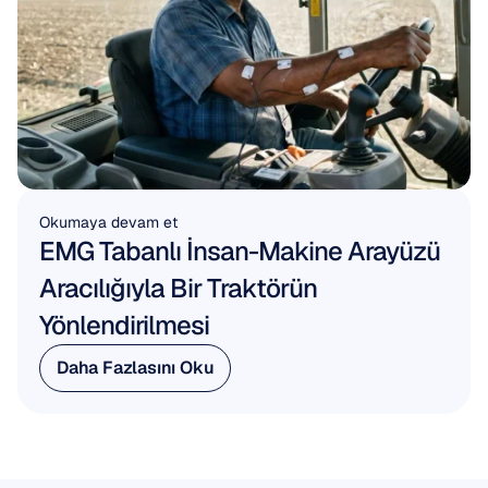
Okumaya devam et
EMG Tabanlı İnsan-Makine Arayüzü 
Aracılığıyla Bir Traktörün 
Yönlendirilmesi
Daha Fazlasını Oku
Daha Fazlasını Oku