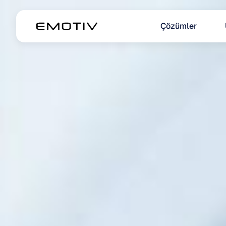
Çözümler