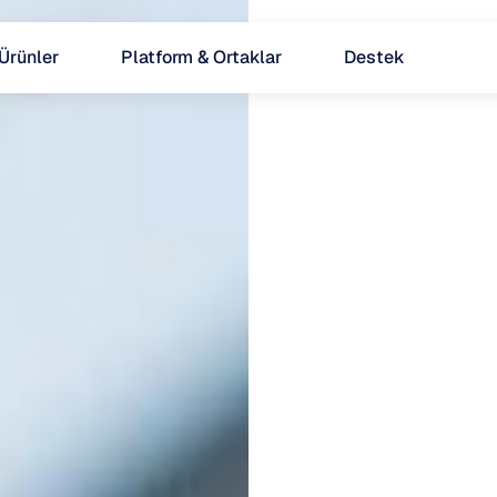
Ürünler
Platform & Ortaklar
Destek