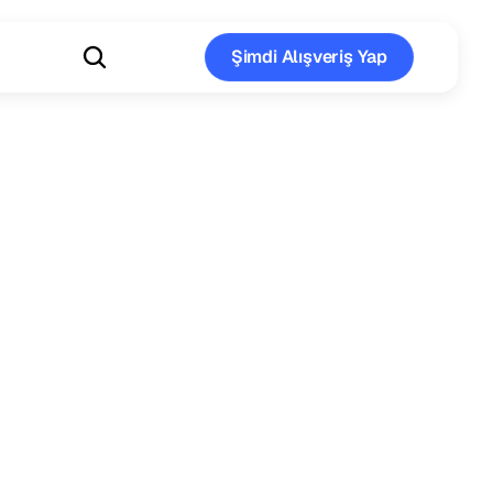
Şimdi Alışveriş Yap
Şimdi Alışveriş Yap