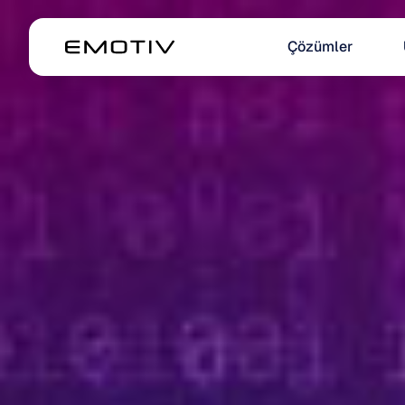
Çözümler