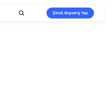
Şimdi Alışveriş Yap
Şimdi Alışveriş Yap