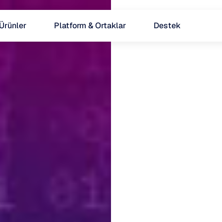
Ürünler
Platform & Ortaklar
Destek