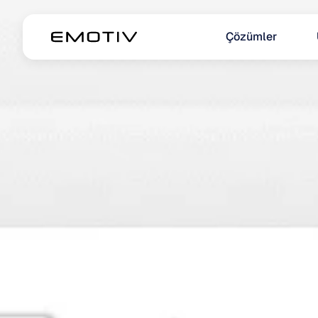
Çözümler