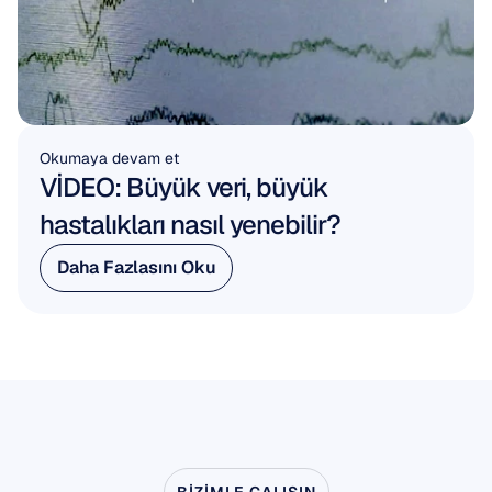
Okumaya devam et
VİDEO: Büyük veri, büyük 
hastalıkları nasıl yenebilir?
Daha Fazlasını Oku
Daha Fazlasını Oku