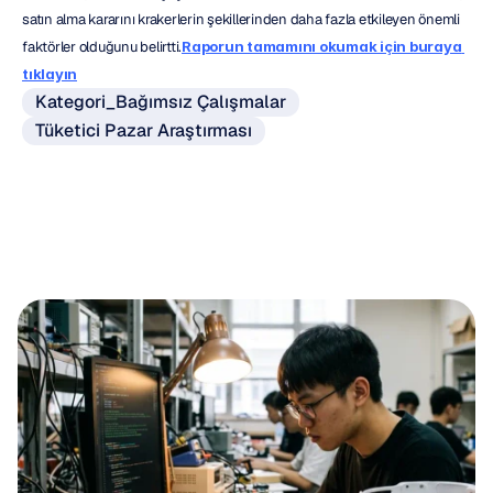
satın alma kararını krakerlerin şekillerinden daha fazla etkileyen önemli 
faktörler olduğunu belirtti.
Raporun tamamını okumak için buraya 
tıklayın
Kategori_Bağımsız Çalışmalar
Tüketici Pazar Araştırması