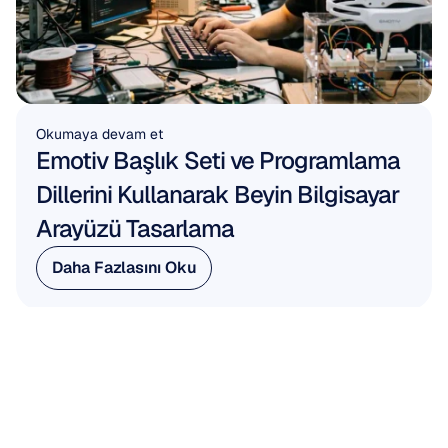
Okumaya devam et
Emotiv Başlık Seti ve Programlama 
Dillerini Kullanarak Beyin Bilgisayar 
Arayüzü Tasarlama
Daha Fazlasını Oku
Daha Fazlasını Oku