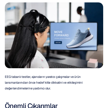
EEG tabanlı testler, ajansların yaratıcı çalışmalar ve ürün 
lansmanlarından önce hedef kitle dikkatini ve etkileşimini 
değerlendirmelerine yardımcı olur.
Önemli Çıkarımlar