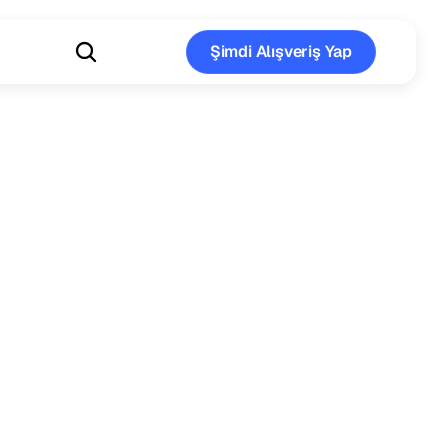
Şimdi Alışveriş Yap
Şimdi Alışveriş Yap