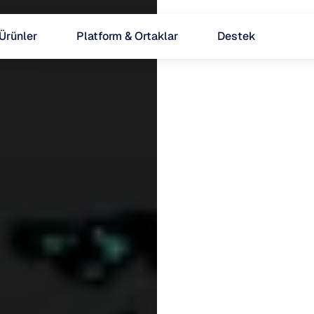
Ürünler
Platform & Ortaklar
Destek