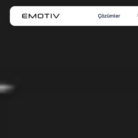
Çözümler