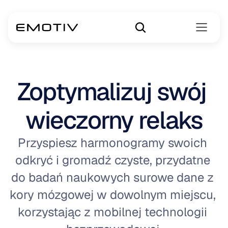
Zoptymalizuj swój 
wieczorny relaks
Przyspiesz harmonogramy swoich 
odkryć i gromadź czyste, przydatne 
do badań naukowych surowe dane z 
kory mózgowej w dowolnym miejscu, 
korzystając z mobilnej technologii 