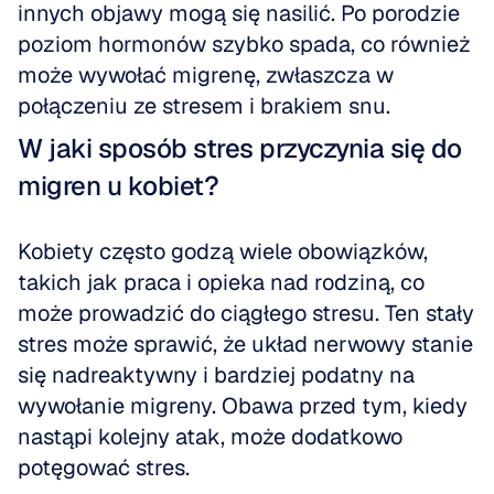
innych objawy mogą się nasilić. Po porodzie 
poziom hormonów szybko spada, co również 
może wywołać migrenę, zwłaszcza w 
połączeniu ze stresem i brakiem snu.
W jaki sposób stres przyczynia się do 
migren u kobiet?
Kobiety często godzą wiele obowiązków, 
takich jak praca i opieka nad rodziną, co 
może prowadzić do ciągłego stresu. Ten stały 
stres może sprawić, że układ nerwowy stanie 
się nadreaktywny i bardziej podatny na 
wywołanie migreny. Obawa przed tym, kiedy 
nastąpi kolejny atak, może dodatkowo 
potęgować stres.