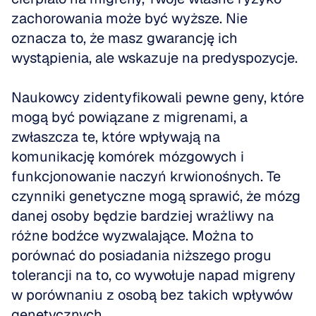
zachorowania może być wyższe. Nie 
oznacza to, że masz gwarancję ich 
wystąpienia, ale wskazuje na predyspozycje.
Naukowcy zidentyfikowali pewne geny, które 
mogą być powiązane z migrenami, a 
zwłaszcza te, które wpływają na 
komunikację komórek mózgowych i 
funkcjonowanie naczyń krwionośnych. Te 
czynniki genetyczne mogą sprawić, że mózg 
danej osoby będzie bardziej wrażliwy na 
różne bodźce wyzwalające. Można to 
porównać do posiadania niższego progu 
tolerancji na to, co wywołuje napad migreny 
w porównaniu z osobą bez takich wpływów 
genetycznych.