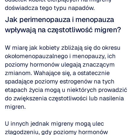
doświadcza tego typu napadów.
Jak perimenopauza i menopauza 
wpływają na częstotliwość migren?
W miarę jak kobiety zbliżają się do okresu 
okołomenopauzalnego i menopauzy, ich 
poziomy hormonów ulegają znaczącym 
zmianom. Wahające się, a ostatecznie 
spadające poziomy estrogenów na tych 
etapach życia mogą u niektórych prowadzić 
do zwiększenia częstotliwości lub nasilenia 
migren.
U innych jednak migreny mogą ulec 
złagodzeniu, gdy poziomy hormonów 