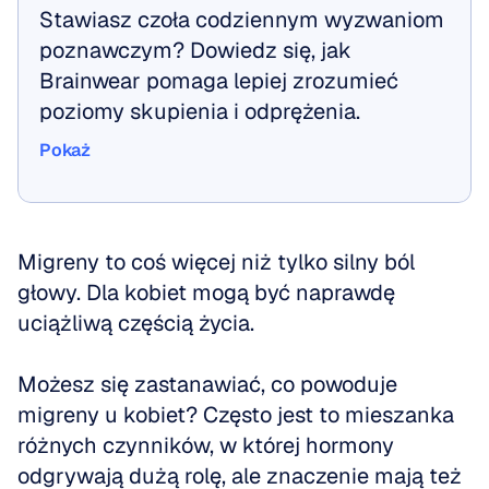
Stawiasz czoła codziennym wyzwaniom 
poznawczym? Dowiedz się, jak 
Brainwear pomaga lepiej zrozumieć 
poziomy skupienia i odprężenia.
Pokaż
Pokaż
Migreny to coś więcej niż tylko silny ból 
głowy. Dla kobiet mogą być naprawdę 
uciążliwą częścią życia.
Możesz się zastanawiać, co powoduje 
migreny u kobiet? Często jest to mieszanka 
różnych czynników, w której hormony 
odgrywają dużą rolę, ale znaczenie mają też 