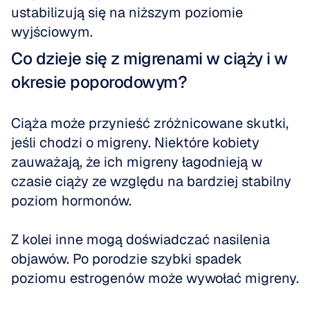
ustabilizują się na niższym poziomie 
wyjściowym.
Co dzieje się z migrenami w ciąży i w 
okresie poporodowym?
Ciąża może przynieść zróżnicowane skutki, 
jeśli chodzi o migreny. Niektóre kobiety 
zauważają, że ich migreny łagodnieją w 
czasie ciąży ze względu na bardziej stabilny 
poziom hormonów.
Z kolei inne mogą doświadczać nasilenia 
objawów. Po porodzie szybki spadek 
poziomu estrogenów może wywołać migreny.