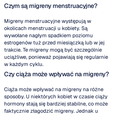
Czym są migreny menstruacyjne?
Migreny menstruacyjne występują w 
okolicach menstruacji u kobiety. Są 
wywołane nagłym spadkiem poziomu 
estrogenów tuż przed miesiączką lub w jej 
trakcie. Te migreny mogą być szczególnie 
uciążliwe, ponieważ pojawiają się regularnie 
w każdym cyklu.
Czy ciąża może wpływać na migreny?
Ciąża może wpływać na migreny na różne 
sposoby. U niektórych kobiet w czasie ciąży 
hormony stają się bardziej stabilne, co może 
faktycznie złagodzić migreny. Jednak u 