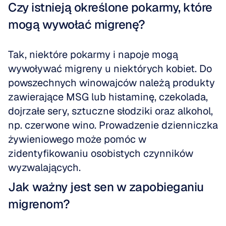
Czy istnieją określone pokarmy, które 
mogą wywołać migrenę?
Tak, niektóre pokarmy i napoje mogą 
wywoływać migreny u niektórych kobiet. Do 
powszechnych winowajców należą produkty 
zawierające MSG lub histaminę, czekolada, 
dojrzałe sery, sztuczne słodziki oraz alkohol, 
np. czerwone wino. Prowadzenie dzienniczka 
żywieniowego może pomóc w 
zidentyfikowaniu osobistych czynników 
wyzwalających.
Jak ważny jest sen w zapobieganiu 
migrenom?