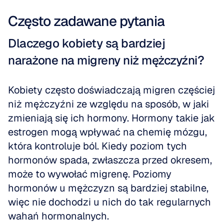
Często zadawane pytania
Dlaczego kobiety są bardziej 
narażone na migreny niż mężczyźni?
Kobiety często doświadczają migren częściej 
niż mężczyźni ze względu na sposób, w jaki 
zmieniają się ich hormony. Hormony takie jak 
estrogen mogą wpływać na chemię mózgu, 
która kontroluje ból. Kiedy poziom tych 
hormonów spada, zwłaszcza przed okresem, 
może to wywołać migrenę. Poziomy 
hormonów u mężczyzn są bardziej stabilne, 
więc nie dochodzi u nich do tak regularnych 
wahań hormonalnych.