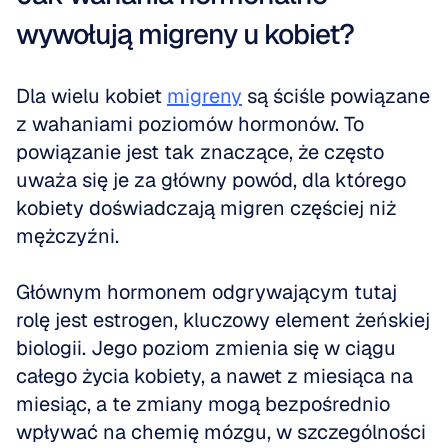
wywołują migreny u kobiet?
Dla wielu kobiet 
migreny
 są ściśle powiązane 
z wahaniami poziomów hormonów. To 
powiązanie jest tak znaczące, że często 
uważa się je za główny powód, dla którego 
kobiety doświadczają migren częściej niż 
mężczyźni.
Głównym hormonem odgrywającym tutaj 
rolę jest estrogen, kluczowy element żeńskiej 
biologii. Jego poziom zmienia się w ciągu 
całego życia kobiety, a nawet z miesiąca na 
miesiąc, a te zmiany mogą bezpośrednio 
wpływać na chemię mózgu, w szczególności 