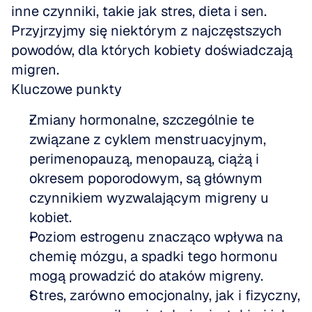
inne czynniki, takie jak stres, dieta i sen. 
Przyjrzyjmy się niektórym z najczęstszych 
powodów, dla których kobiety doświadczają 
migren.
Kluczowe punkty
Zmiany hormonalne, szczególnie te 
związane z cyklem menstruacyjnym, 
perimenopauzą, menopauzą, ciążą i 
okresem poporodowym, są głównym 
czynnikiem wyzwalającym migreny u 
kobiet.  
Poziom estrogenu znacząco wpływa na 
chemię mózgu, a spadki tego hormonu 
mogą prowadzić do ataków migreny.  
Stres, zarówno emocjonalny, jak i fizyczny, 