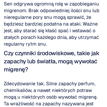
Sen odgrywa ogromną rolę w zapobieganiu 
migrenom. Brak odpowiedniej ilości snu lub 
nieregularne pory snu mogą sprawić, że 
będziesz bardziej podatna na ataki. Ważne 
jest, aby starać się kłaść spać i wstawać o 
stałych porach każdego dnia, aby utrzymać 
regularny rytm snu.
Czy czynniki środowiskowe, takie jak 
zapachy lub światła, mogą wywołać 
migrenę?
Zdecydowanie tak. Silne zapachy perfum, 
chemikaliów, a nawet niektórych potraw 
mogą u niektórych osób wywołać migrenę. 
Ta wrażliwość na zapachy nazywana jest 