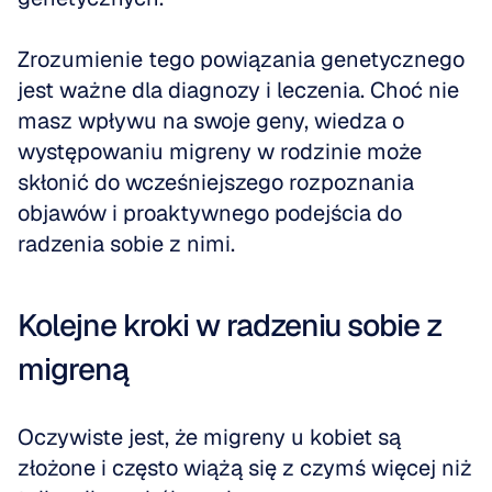
Zrozumienie tego powiązania genetycznego 
jest ważne dla diagnozy i leczenia. Choć nie 
masz wpływu na swoje geny, wiedza o 
występowaniu migreny w rodzinie może 
skłonić do wcześniejszego rozpoznania 
objawów i proaktywnego podejścia do 
radzenia sobie z nimi.
Kolejne kroki w radzeniu sobie z 
migreną
Oczywiste jest, że migreny u kobiet są 
złożone i często wiążą się z czymś więcej niż 