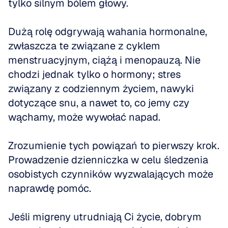
tylko silnym bólem głowy.
Dużą rolę odgrywają wahania hormonalne, 
zwłaszcza te związane z cyklem 
menstruacyjnym, ciążą i menopauzą. Nie 
chodzi jednak tylko o hormony; stres 
związany z codziennym życiem, nawyki 
dotyczące snu, a nawet to, co jemy czy 
wąchamy, może wywołać napad.
Zrozumienie tych powiązań to pierwszy krok. 
Prowadzenie dzienniczka w celu śledzenia 
osobistych czynników wyzwalających może 
naprawdę pomóc.
Jeśli migreny utrudniają Ci życie, dobrym 