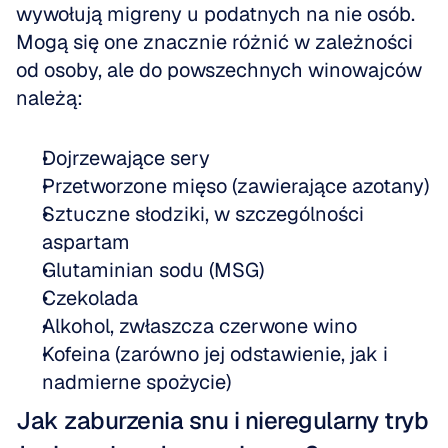
wywołują migreny u podatnych na nie osób. 
Mogą się one znacznie różnić w zależności 
od osoby, ale do powszechnych winowajców 
należą:
Dojrzewające sery
Przetworzone mięso (zawierające azotany)
Sztuczne słodziki, w szczególności 
aspartam
Glutaminian sodu (MSG)
Czekolada
Alkohol, zwłaszcza czerwone wino
Kofeina (zarówno jej odstawienie, jak i 
nadmierne spożycie)
Jak zaburzenia snu i nieregularny tryb 