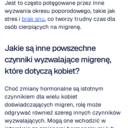
Jest to często potęgowane przez inne 
wyzwania okresu poporodowego, takie jak 
stres i 
brak snu
, co tworzy trudny czas dla 
osób cierpiących na migrenę.
Jakie są inne powszechne 
czynniki wyzwalające migrenę, 
które dotyczą kobiet?
Choć zmiany hormonalne są istotnym 
czynnikiem dla wielu kobiet 
doświadczających migren, rolę może 
odgrywać również szereg innych czynników 
wyzwalających. Mogą one wchodzić w 