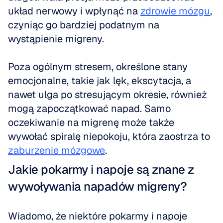
układ nerwowy i wpłynąć na 
zdrowie mózgu
, 
czyniąc go bardziej podatnym na 
wystąpienie migreny.
Poza ogólnym stresem, określone stany 
emocjonalne, takie jak lęk, ekscytacja, a 
nawet ulga po stresującym okresie, również 
mogą zapoczątkować napad. Samo 
oczekiwanie na migrenę może także 
wywołać spiralę niepokoju, która zaostrza to 
zaburzenie mózgowe
.
Jakie pokarmy i napoje są znane z 
wywoływania napadów migreny?
Wiadomo, że niektóre pokarmy i napoje 