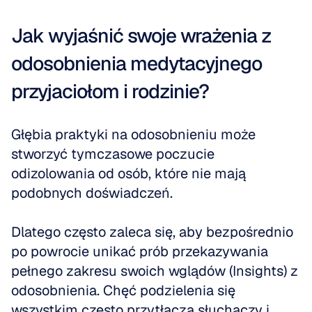
Jak wyjaśnić swoje wrażenia z 
odosobnienia medytacyjnego 
przyjaciołom i rodzinie?
Głębia praktyki na odosobnieniu może 
stworzyć tymczasowe poczucie 
odizolowania od osób, które nie mają 
podobnych doświadczeń.
Dlatego często zaleca się, aby bezpośrednio 
po powrocie unikać prób przekazywania 
pełnego zakresu swoich wglądów (Insights) z 
odosobnienia. Chęć podzielenia się 
wszystkim często przytłacza słuchaczy i 