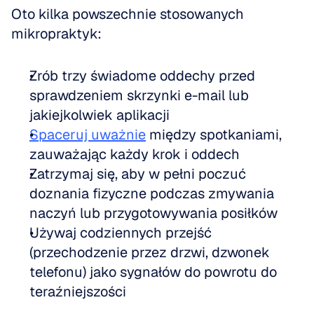
Oto kilka powszechnie stosowanych 
mikropraktyk:
Zrób trzy świadome oddechy przed 
sprawdzeniem skrzynki e-mail lub 
jakiejkolwiek aplikacji
Spaceruj uważnie
 między spotkaniami, 
zauważając każdy krok i oddech
Zatrzymaj się, aby w pełni poczuć 
doznania fizyczne podczas zmywania 
naczyń lub przygotowywania posiłków
Używaj codziennych przejść 
(przechodzenie przez drzwi, dzwonek 
telefonu) jako sygnałów do powrotu do 
teraźniejszości