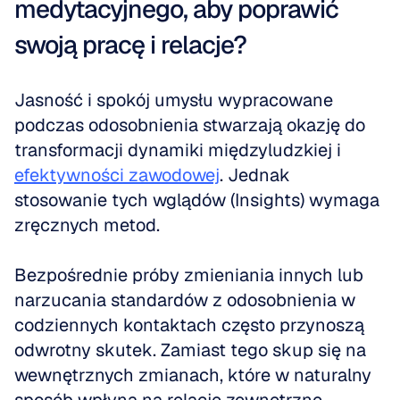
medytacyjnego, aby poprawić 
swoją pracę i relacje?
Jasność i spokój umysłu wypracowane 
podczas odosobnienia stwarzają okazję do 
transformacji dynamiki międzyludzkiej i 
efektywności zawodowej
. Jednak 
stosowanie tych wglądów (Insights) wymaga 
zręcznych metod.
Bezpośrednie próby zmieniania innych lub 
narzucania standardów z odosobnienia w 
codziennych kontaktach często przynoszą 
odwrotny skutek. Zamiast tego skup się na 
wewnętrznych zmianach, które w naturalny 