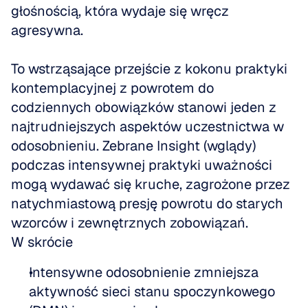
głośnością, która wydaje się wręcz 
agresywna.
To wstrząsające przejście z kokonu praktyki 
kontemplacyjnej z powrotem do 
codziennych obowiązków stanowi jeden z 
najtrudniejszych aspektów uczestnictwa w 
odosobnieniu. Zebrane Insight (wglądy) 
podczas intensywnej praktyki uważności 
mogą wydawać się kruche, zagrożone przez 
natychmiastową presję powrotu do starych 
wzorców i zewnętrznych zobowiązań.
W skrócie
Intensywne odosobnienie zmniejsza 
aktywność sieci stanu spoczynkowego 