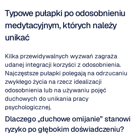
Typowe pułapki po odosobnieniu 
medytacyjnym, których należy 
unikać
Kilka przewidywalnych wyzwań zagraża 
udanej integracji korzyści z odosobnienia. 
Najczęstsze pułapki polegają na odrzucaniu 
zwykłego życia na rzecz idealizacji 
odosobnienia lub na używaniu pojęć 
duchowych do unikania pracy 
psychologicznej.
Dlaczego „duchowe omijanie” stanowi 
ryzyko po głębokim doświadczeniu?