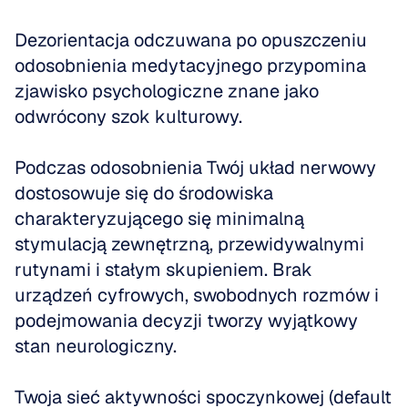
Dezorientacja odczuwana po opuszczeniu 
odosobnienia medytacyjnego przypomina 
zjawisko psychologiczne znane jako 
odwrócony szok kulturowy.
Podczas odosobnienia Twój układ nerwowy 
dostosowuje się do środowiska 
charakteryzującego się minimalną 
stymulacją zewnętrzną, przewidywalnymi 
rutynami i stałym skupieniem. Brak 
urządzeń cyfrowych, swobodnych rozmów i 
podejmowania decyzji tworzy wyjątkowy 
stan neurologiczny.
Twoja sieć aktywności spoczynkowej (default 