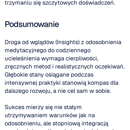
trzymaniu się szczytowych doświadczeń.
Podsumowanie
Droga od wglądów (Insights) z odosobnienia 
medytacyjnego do codziennego 
ucieleśnienia wymaga cierpliwości, 
zręcznych metod i realistycznych oczekiwań. 
Głębokie stany osiągane podczas 
intensywnej praktyki stanowią kompas dla 
dalszego rozwoju, a nie cel sam w sobie.
Sukces mierzy się nie stałym 
utrzymywaniem warunków jak na 
odosobnieniu, ale stopniową integracją 