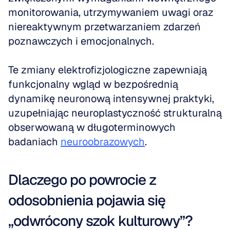
monitorowania, utrzymywaniem uwagi oraz 
niereaktywnym przetwarzaniem zdarzeń 
poznawczych i emocjonalnych.
Te zmiany elektrofizjologiczne zapewniają 
funkcjonalny wgląd w bezpośrednią 
dynamikę neuronową intensywnej praktyki, 
uzupełniając neuroplastyczność strukturalną 
obserwowaną w długoterminowych 
badaniach 
neuroobrazowych
.
Dlaczego po powrocie z 
odosobnienia pojawia się 
„odwrócony szok kulturowy”?