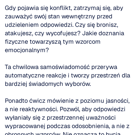
Gdy pojawia się konflikt, zatrzymaj się, aby 
zauważyć swój stan wewnętrzny przed 
udzieleniem odpowiedzi. Czy się bronisz, 
atakujesz, czy wycofujesz? Jakie doznania 
fizyczne towarzyszą tym wzorcom 
emocjonalnym?
Ta chwilowa samoświadomość przerywa 
automatyczne reakcje i tworzy przestrzeń dla 
bardziej świadomych wyborów.
Ponadto ćwicz mówienie z poziomu jasności, 
a nie reaktywności. Pozwól, aby odpowiedzi 
wyłaniały się z przestrzennej uważności 
wypracowanej podczas odosobnienia, a nie z 
obronnych wzorców. Nie oznacza to bycia 