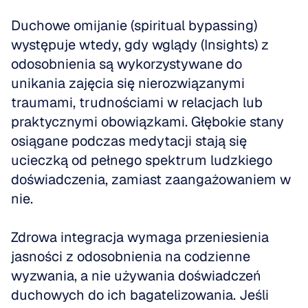
Duchowe omijanie (spiritual bypassing) 
występuje wtedy, gdy wglądy (Insights) z 
odosobnienia są wykorzystywane do 
unikania zajęcia się nierozwiązanymi 
traumami, trudnościami w relacjach lub 
praktycznymi obowiązkami. Głębokie stany 
osiągane podczas medytacji stają się 
ucieczką od pełnego spektrum ludzkiego 
doświadczenia, zamiast zaangażowaniem w 
nie.
Zdrowa integracja wymaga przeniesienia 
jasności z odosobnienia na codzienne 
wyzwania, a nie używania doświadczeń 
duchowych do ich bagatelizowania. Jeśli 