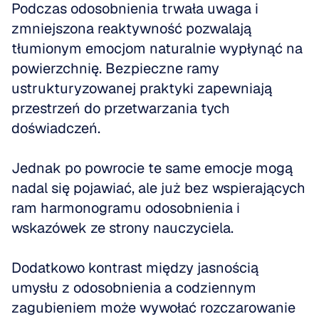
Podczas odosobnienia trwała uwaga i 
zmniejszona reaktywność pozwalają 
tłumionym emocjom naturalnie wypłynąć na 
powierzchnię. Bezpieczne ramy 
ustrukturyzowanej praktyki zapewniają 
przestrzeń do przetwarzania tych 
doświadczeń.
Jednak po powrocie te same emocje mogą 
nadal się pojawiać, ale już bez wspierających 
ram harmonogramu odosobnienia i 
wskazówek ze strony nauczyciela.
Dodatkowo kontrast między jasnością 
umysłu z odosobnienia a codziennym 
zagubieniem może wywołać rozczarowanie 