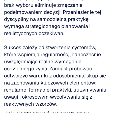
brak wyboru eliminuje zmęczenie 
podejmowaniem decyzji. Przeniesienie tej 
dyscypliny na samodzielną praktykę 
wymaga strategicznego planowania i 
realistycznych oczekiwań.
Sukces zależy od stworzenia systemów, 
które wspierają regularność, jednocześnie 
uwzględniając realne wymagania 
codziennego życia. Zamiast próbować 
odtworzyć warunki z odosobnienia, skup się 
na zachowaniu kluczowych elementów: 
regularnej formalnej praktyki, utrzymywaniu 
uwagi i okresowym wycofywaniu się z 
reaktywnych wzorców.