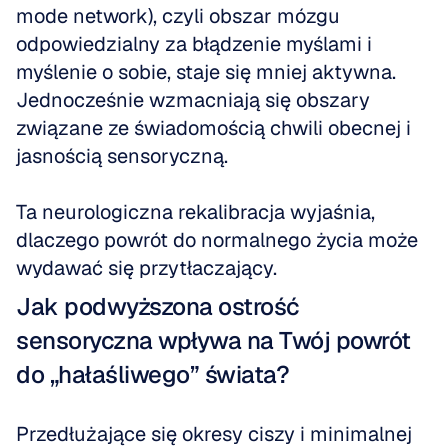
mode network), czyli obszar mózgu 
odpowiedzialny za błądzenie myślami i 
myślenie o sobie, staje się mniej aktywna. 
Jednocześnie wzmacniają się obszary 
związane ze świadomością chwili obecnej i 
jasnością sensoryczną.
Ta neurologiczna rekalibracja wyjaśnia, 
dlaczego powrót do normalnego życia może 
wydawać się przytłaczający.
Jak podwyższona ostrość 
sensoryczna wpływa na Twój powrót 
do „hałaśliwego” świata?
Przedłużające się okresy ciszy i minimalnej 