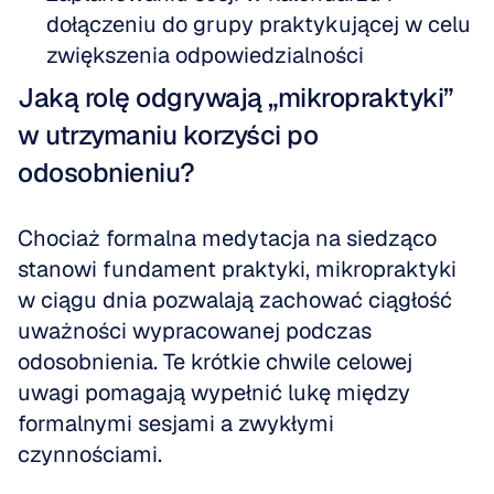
dołączeniu do grupy praktykującej w celu 
zwiększenia odpowiedzialności
Jaką rolę odgrywają „mikropraktyki” 
w utrzymaniu korzyści po 
odosobnieniu?
Chociaż formalna medytacja na siedząco 
stanowi fundament praktyki, mikropraktyki 
w ciągu dnia pozwalają zachować ciągłość 
uważności wypracowanej podczas 
odosobnienia. Te krótkie chwile celowej 
uwagi pomagają wypełnić lukę między 
formalnymi sesjami a zwykłymi 
czynnościami.