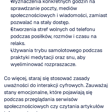
Wyznaczenia konkretnych godzin na 
sprawdzanie poczty, mediów 
społecznościowych i wiadomości, zamiast 
pozwalać na stały dostęp.
Stworzenia stref wolnych od telefonu 
podczas posiłków, rozmów i czasu na 
relaks.
Używania trybu samolotowego podczas 
praktyki medytacji oraz snu, aby 
wyeliminować rozpraszacze.
Co więcej, staraj się stosować zasady 
uważności do interakcji cyfrowych. Zauważaj 
stany emocjonalne, które pojawiają się 
podczas przeglądania serwisów 
społecznościowych czy czytania artykułów 