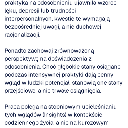
praktyka na odosobnieniu ujawniła wzorce 
lęku, depresji lub trudności 
interpersonalnych, kwestie te wymagają 
bezpośredniej uwagi, a nie duchowej 
racjonalizacji.
Ponadto zachowaj zrównoważoną 
perspektywę na doświadczenia z 
odosobnienia. Choć głębokie stany osiągane 
podczas intensywnej praktyki dają cenny 
wgląd w ludzki potencjał, stanowią one stany 
przejściowe, a nie trwałe osiągnięcia.
Praca polega na stopniowym ucieleśnianiu 
tych wglądów (Insights) w kontekście 
codziennego życia, a nie na kurczowym 