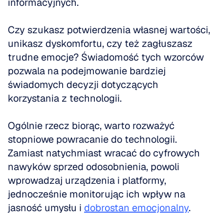
informacyjnych.
Czy szukasz potwierdzenia własnej wartości, 
unikasz dyskomfortu, czy też zagłuszasz 
trudne emocje? Świadomość tych wzorców 
pozwala na podejmowanie bardziej 
świadomych decyzji dotyczących 
korzystania z technologii.
Ogólnie rzecz biorąc, warto rozważyć 
stopniowe powracanie do technologii. 
Zamiast natychmiast wracać do cyfrowych 
nawyków sprzed odosobnienia, powoli 
wprowadzaj urządzenia i platformy, 
jednocześnie monitorując ich wpływ na 
jasność umysłu i 
dobrostan emocjonalny
.