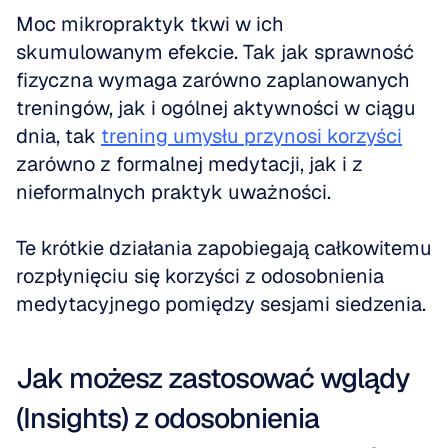
Moc mikropraktyk tkwi w ich 
skumulowanym efekcie. Tak jak sprawność 
fizyczna wymaga zarówno zaplanowanych 
treningów, jak i ogólnej aktywności w ciągu 
dnia, tak 
trening umysłu przynosi korzyści
zarówno z formalnej medytacji, jak i z 
nieformalnych praktyk uważności.
Te krótkie działania zapobiegają całkowitemu 
rozpłynięciu się korzyści z odosobnienia 
medytacyjnego pomiędzy sesjami siedzenia.
Jak możesz zastosować wglądy 
(Insights) z odosobnienia 