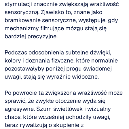
stymulacji znacznie zwiększają wrażliwość 
sensoryczną. Zjawisko to, znane jako 
bramkowanie sensoryczne, występuje, gdy 
mechanizmy filtrujące mózgu stają się 
bardziej precyzyjne.
Podczas odosobnienia subtelne dźwięki, 
kolory i doznania fizyczne, które normalnie 
pozostawałyby poniżej progu świadomej 
uwagi, stają się wyraźnie widoczne.
Po powrocie ta zwiększona wrażliwość może 
sprawić, że zwykłe otoczenie wyda się 
agresywne. Szum świetlówek i wizualny 
chaos, które wcześniej uchodziły uwagi, 
teraz rywalizują o skupienie z 