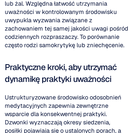
lub żal. Względna łatwość utrzymania 
uważności w kontrolowanym środowisku 
uwypukla wyzwania związane z 
zachowaniem tej samej jakości uwagi pośród 
codziennych rozpraszaczy. To porównanie 
często rodzi samokrytykę lub zniechęcenie.
Praktyczne kroki, aby utrzymać 
dynamikę praktyki uważności
Ustrukturyzowane środowisko odosobnień 
medytacyjnych zapewnia zewnętrzne 
wsparcie dla konsekwentnej praktyki. 
Dzwonki wyznaczają okresy siedzenia, 
posiłki pojawiają się o ustalonych porach, a 