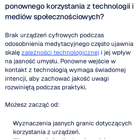
ponownego korzystania z technologii i 
mediów społecznościowych?
Brak urządzeń cyfrowych podczas 
odosobnienia medytacyjnego często ujawnia 
skalę 
zależności technologicznej
 i jej wpływ 
na jasność umysłu. Ponowne wejście w 
kontakt z technologią wymaga świadomej 
intencji, aby zachować jakość uwagi 
rozwiniętą podczas praktyki.
Możesz zacząć od:
Wyznaczenia jasnych granic dotyczących 
korzystania z urządzeń.