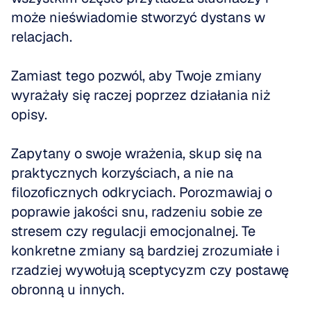
może nieświadomie stworzyć dystans w 
relacjach.
Zamiast tego pozwól, aby Twoje zmiany 
wyrażały się raczej poprzez działania niż 
opisy.
Zapytany o swoje wrażenia, skup się na 
praktycznych korzyściach, a nie na 
filozoficznych odkryciach. Porozmawiaj o 
poprawie jakości snu, radzeniu sobie ze 
stresem czy regulacji emocjonalnej. Te 
konkretne zmiany są bardziej zrozumiałe i 
rzadziej wywołują sceptycyzm czy postawę 
obronną u innych.