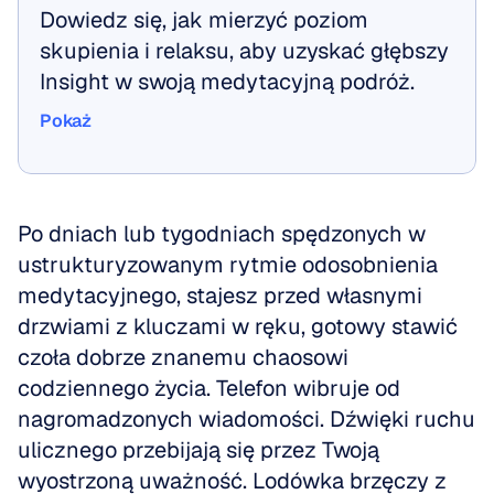
Dowiedz się, jak mierzyć poziom 
skupienia i relaksu, aby uzyskać głębszy 
Insight w swoją medytacyjną podróż.
Pokaż
Pokaż
Po dniach lub tygodniach spędzonych w 
ustrukturyzowanym rytmie odosobnienia 
medytacyjnego, stajesz przed własnymi 
drzwiami z kluczami w ręku, gotowy stawić 
czoła dobrze znanemu chaosowi 
codziennego życia. Telefon wibruje od 
nagromadzonych wiadomości. Dźwięki ruchu 
ulicznego przebijają się przez Twoją 
wyostrzoną uważność. Lodówka brzęczy z 