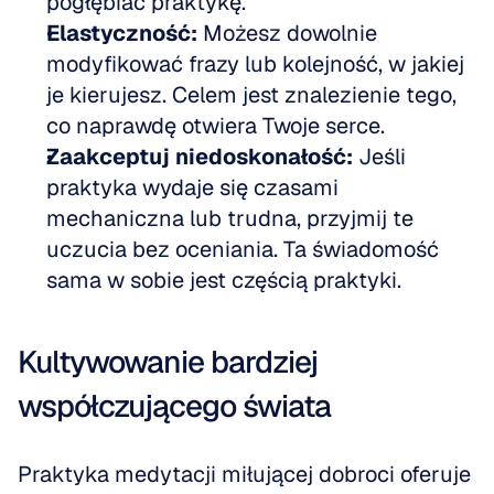
pogłębiać praktykę. 
Elastyczność:
 Możesz dowolnie 
modyfikować frazy lub kolejność, w jakiej 
je kierujesz. Celem jest znalezienie tego, 
co naprawdę otwiera Twoje serce. 
Zaakceptuj niedoskonałość:
 Jeśli 
praktyka wydaje się czasami 
mechaniczna lub trudna, przyjmij te 
uczucia bez oceniania. Ta świadomość 
sama w sobie jest częścią praktyki.
Kultywowanie bardziej 
współczującego świata
Praktyka medytacji miłującej dobroci oferuje 