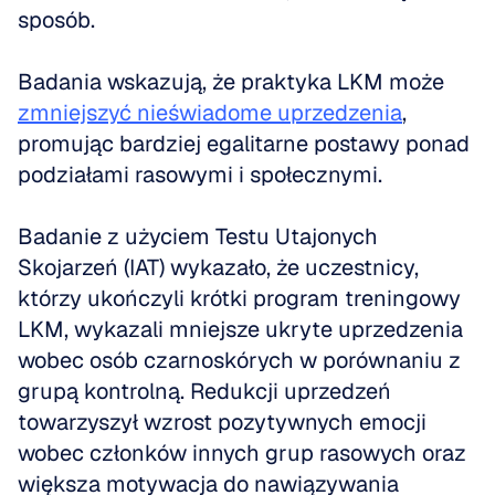
sposób. 
Badania wskazują, że praktyka LKM może 
zmniejszyć nieświadome uprzedzenia
, 
promując bardziej egalitarne postawy ponad 
podziałami rasowymi i społecznymi.
Badanie z użyciem Testu Utajonych 
Skojarzeń (IAT) wykazało, że uczestnicy, 
którzy ukończyli krótki program treningowy 
LKM, wykazali mniejsze ukryte uprzedzenia 
wobec osób czarnoskórych w porównaniu z 
grupą kontrolną. Redukcji uprzedzeń 
towarzyszył wzrost pozytywnych emocji 
wobec członków innych grup rasowych oraz 
większa motywacja do nawiązywania 