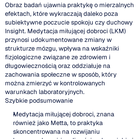
Obraz badań ujawnia praktykę o mierzalnych 
efektach, które wykraczają daleko poza 
subiektywne poczucie spokoju czy duchowy 
Insight. Medytacja miłującej dobroci (LKM) 
przynosi udokumentowane zmiany w 
strukturze mózgu, wpływa na wskaźniki 
fizjologiczne związane ze zdrowiem i 
długowiecznością oraz oddziałuje na 
zachowania społeczne w sposób, który 
można zmierzyć w kontrolowanych 
warunkach laboratoryjnych.
Szybkie podsumowanie
Medytacja miłującej dobroci, znana 
również jako Metta, to praktyka 
skoncentrowana na rozwijaniu 