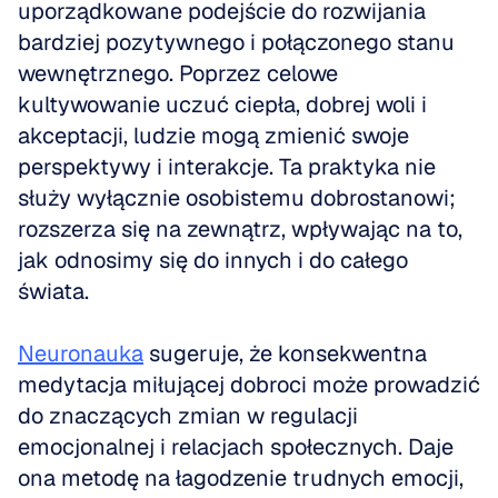
uporządkowane podejście do rozwijania 
bardziej pozytywnego i połączonego stanu 
wewnętrznego. Poprzez celowe 
kultywowanie uczuć ciepła, dobrej woli i 
akceptacji, ludzie mogą zmienić swoje 
perspektywy i interakcje. Ta praktyka nie 
służy wyłącznie osobistemu dobrostanowi; 
rozszerza się na zewnątrz, wpływając na to, 
jak odnosimy się do innych i do całego 
świata.
Neuronauka
 sugeruje, że konsekwentna 
medytacja miłującej dobroci może prowadzić 
do znaczących zmian w regulacji 
emocjonalnej i relacjach społecznych. Daje 
ona metodę na łagodzenie trudnych emocji, 