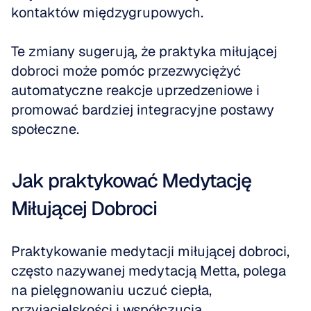
kontaktów międzygrupowych. 
Te zmiany sugerują, że praktyka miłującej 
dobroci może pomóc przezwyciężyć 
automatyczne reakcje uprzedzeniowe i 
promować bardziej integracyjne postawy 
społeczne.
Jak praktykować Medytację 
Miłującej Dobroci
Praktykowanie medytacji miłującej dobroci, 
często nazywanej medytacją Metta, polega 
na pielęgnowaniu uczuć ciepła, 
przyjacielskości i współczucia. 