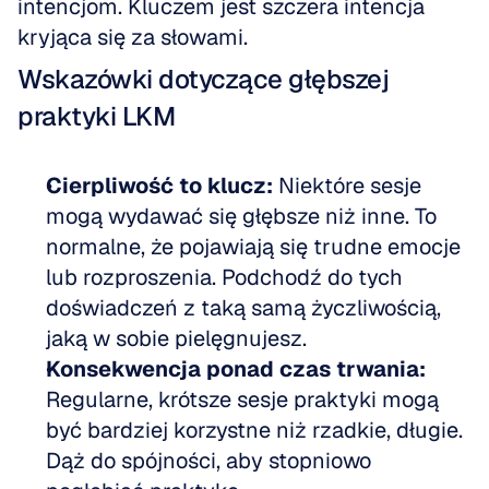
intencjom. Kluczem jest szczera intencja 
kryjąca się za słowami.
Wskazówki dotyczące głębszej 
praktyki LKM
Cierpliwość to klucz:
 Niektóre sesje 
mogą wydawać się głębsze niż inne. To 
normalne, że pojawiają się trudne emocje 
lub rozproszenia. Podchodź do tych 
doświadczeń z taką samą życzliwością, 
jaką w sobie pielęgnujesz. 
Konsekwencja ponad czas trwania:
Regularne, krótsze sesje praktyki mogą 
być bardziej korzystne niż rzadkie, długie. 
Dąż do spójności, aby stopniowo 