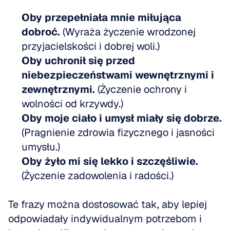
Oby przepełniała mnie miłująca 
dobroć.
 (Wyraża życzenie wrodzonej 
przyjacielskości i dobrej woli.) 
Oby uchronił się przed 
niebezpieczeństwami wewnętrznymi i 
zewnętrznymi.
 (Życzenie ochrony i 
wolności od krzywdy.) 
Oby moje ciało i umysł miały się dobrze.
(Pragnienie zdrowia fizycznego i jasności 
umysłu.) 
Oby żyło mi się lekko i szczęśliwie.
(Życzenie zadowolenia i radości.)
Te frazy można dostosować tak, aby lepiej 
odpowiadały indywidualnym potrzebom i 