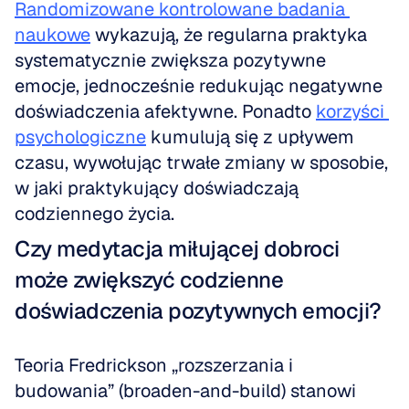
Randomizowane kontrolowane badania 
naukowe
 wykazują, że regularna praktyka 
systematycznie zwiększa pozytywne 
emocje, jednocześnie redukując negatywne 
doświadczenia afektywne. Ponadto 
korzyści 
psychologiczne
 kumulują się z upływem 
czasu, wywołując trwałe zmiany w sposobie, 
w jaki praktykujący doświadczają 
codziennego życia.
Czy medytacja miłującej dobroci 
może zwiększyć codzienne 
doświadczenia pozytywnych emocji?
Teoria Fredrickson „rozszerzania i 
budowania” (broaden-and-build) stanowi 