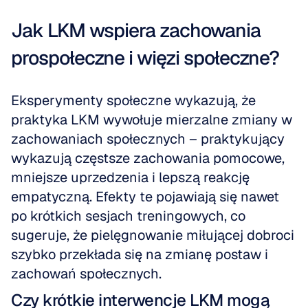
Jak LKM wspiera zachowania 
prospołeczne i więzi społeczne?
Eksperymenty społeczne wykazują, że 
praktyka LKM wywołuje mierzalne zmiany w 
zachowaniach społecznych – praktykujący 
wykazują częstsze zachowania pomocowe, 
mniejsze uprzedzenia i lepszą reakcję 
empatyczną. Efekty te pojawiają się nawet 
po krótkich sesjach treningowych, co 
sugeruje, że pielęgnowanie miłującej dobroci 
szybko przekłada się na zmianę postaw i 
zachowań społecznych.
Czy krótkie interwencje LKM mogą 