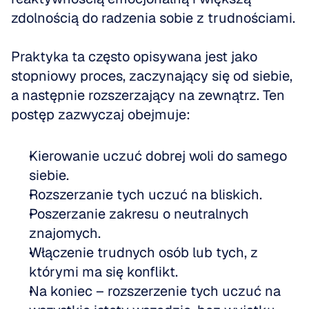
zdolnością do radzenia sobie z trudnościami.
Praktyka ta często opisywana jest jako 
stopniowy proces, zaczynający się od siebie, 
a następnie rozszerzający na zewnątrz. Ten 
postęp zazwyczaj obejmuje:
Kierowanie uczuć dobrej woli do samego 
siebie. 
Rozszerzanie tych uczuć na bliskich. 
Poszerzanie zakresu o neutralnych 
znajomych. 
Włączenie trudnych osób lub tych, z 
którymi ma się konflikt. 
Na koniec – rozszerzenie tych uczuć na 