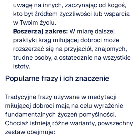
uwagę na innych, zaczynając od kogoś, 
kto był źródłem życzliwości lub wsparcia 
w Twoim życiu. 
Poszerzaj zakres:
 W miarę dalszej 
praktyki krąg miłującej dobroci może 
rozszerzać się na przyjaciół, znajomych, 
trudne osoby, a ostatecznie na wszystkie 
istoty.
Popularne frazy i ich znaczenie
Tradycyjne frazy używane w medytacji 
miłującej dobroci mają na celu wyrażenie 
fundamentalnych życzeń pomyślności. 
Chociaż istnieją różne warianty, powszechny 
zestaw obejmuje: