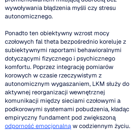
wywoływania błądzenia myśli czy stresu 
autonomicznego.
Ponadto ten obiektywny wzrost mocy 
czołowych fal theta bezpośrednio koreluje z 
subiektywnymi raportami behawioralnymi 
dotyczącymi fizycznego i psychicznego 
komfortu. Poprzez integrację pomiarów 
korowych w czasie rzeczywistym z 
autonomicznym wygaszaniem, LKM służy do 
aktywnej reorganizacji wewnętrznej 
komunikacji między sieciami czołowymi a 
podkorowymi systemami pobudzenia, kładąc 
empiryczny fundament pod zwiększoną 
odporność emocjonalną
 w codziennym życiu.