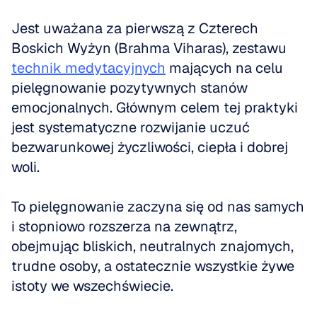
Jest uważana za pierwszą z Czterech 
Boskich Wyżyn (Brahma Viharas), zestawu 
technik medytacyjnych
 mających na celu 
pielęgnowanie pozytywnych stanów 
emocjonalnych. Głównym celem tej praktyki 
jest systematyczne rozwijanie uczuć 
bezwarunkowej życzliwości, ciepła i dobrej 
woli. 
To pielęgnowanie zaczyna się od nas samych 
i stopniowo rozszerza na zewnątrz, 
obejmując bliskich, neutralnych znajomych, 
trudne osoby, a ostatecznie wszystkie żywe 
istoty we wszechświecie.