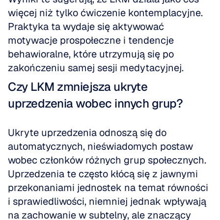
więcej niż tylko ćwiczenie kontemplacyjne. 
Praktyka ta wydaje się aktywować 
motywacje prospołeczne i tendencje 
behawioralne, które utrzymują się po 
zakończeniu samej sesji medytacyjnej.
Czy LKM zmniejsza ukryte 
uprzedzenia wobec innych grup?
Ukryte uprzedzenia odnoszą się do 
automatycznych, nieświadomych postaw 
wobec członków różnych grup społecznych. 
Uprzedzenia te często kłócą się z jawnymi 
przekonaniami jednostek na temat równości 
i sprawiedliwości, niemniej jednak wpływają 
na zachowanie w subtelny, ale znaczący 