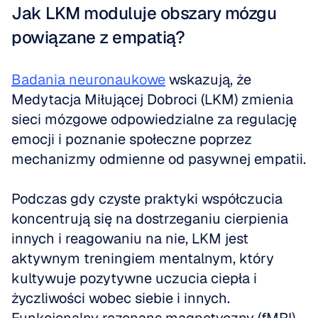
Jak LKM moduluje obszary mózgu 
powiązane z empatią?
Badania neuronaukowe
 wskazują, że 
Medytacja Miłującej Dobroci (LKM) zmienia 
sieci mózgowe odpowiedzialne za regulację 
emocji i poznanie społeczne poprzez 
mechanizmy odmienne od pasywnej empatii. 
Podczas gdy czyste praktyki współczucia 
koncentrują się na dostrzeganiu cierpienia 
innych i reagowaniu na nie, LKM jest 
aktywnym treningiem mentalnym, który 
kultywuje pozytywne uczucia ciepła i 
życzliwości wobec siebie i innych. 