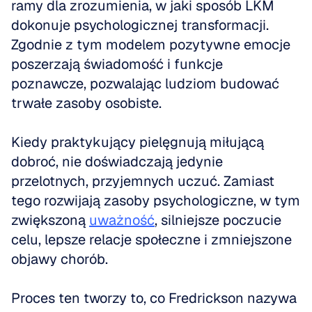
ramy dla zrozumienia, w jaki sposób LKM 
dokonuje psychologicznej transformacji. 
Zgodnie z tym modelem pozytywne emocje 
poszerzają świadomość i funkcje 
poznawcze, pozwalając ludziom budować 
trwałe zasoby osobiste. 
Kiedy praktykujący pielęgnują miłującą 
dobroć, nie doświadczają jedynie 
przelotnych, przyjemnych uczuć. Zamiast 
tego rozwijają zasoby psychologiczne, w tym 
zwiększoną 
uważność
, silniejsze poczucie 
celu, lepsze relacje społeczne i zmniejszone 
objawy chorób.
Proces ten tworzy to, co Fredrickson nazywa 