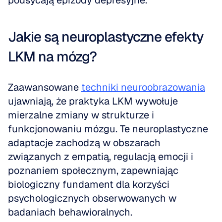
podsycają epizody depresyjne.
Jakie są neuroplastyczne efekty 
LKM na mózg?
Zaawansowane 
techniki neuroobrazowania
ujawniają, że praktyka LKM wywołuje 
mierzalne zmiany w strukturze i 
funkcjonowaniu mózgu. Te neuroplastyczne 
adaptacje zachodzą w obszarach 
związanych z empatią, regulacją emocji i 
poznaniem społecznym, zapewniając 
biologiczny fundament dla korzyści 
psychologicznych obserwowanych w 
badaniach behawioralnych.