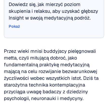
Dowiedz się, jak mierzyć poziom 
skupienia i relaksu, aby uzyskać głębszy 
Insight w swoją medytacyjną podróż.
Pokaż
Pokaż
Przez wieki mnisi buddyjscy pielęgnowali 
metta, czyli miłującą dobroć, jako 
fundamentalną praktykę medytacyjną 
mającą na celu rozwijanie bezwarunkowej 
życzliwości wobec wszystkich istot. Dziś ta 
starożytna technika kontemplacyjna 
przyciąga uwagę badaczy z dziedziny 
psychologii, neuronauki i medycyny. 