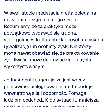
W swej istocie medytacja metta polega na 
rozwijaniu bezgranicznego serca. 
Rozumiemy, że ta praktyka może 
początkowo wydawać się trudna, 
szczególnie w kulturach kładących nacisk na 
rywalizację lub osobisty zysk. Niektórzy 
mogą nawet obawiać się, że praktykowanie 
życzliwości może doprowadzić do bycia 
wykorzystywanym. 
Jednak nauki sugerują, że jest wręcz 
przeciwnie: pielęgnowanie metta buduje 
wewnętrzną siłę i odporność. Pomaga 
ludziom podchodzić do sytuacji z mniejszą 
reaktywnością emocjonalną i większą 